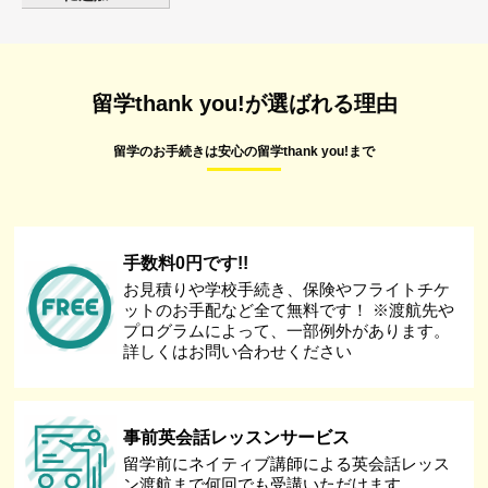
留学thank you!が選ばれる理由
留学のお手続きは安心の留学thank you!まで
手数料0円です!!
お見積りや学校手続き、保険やフライトチケ
ットのお手配など全て無料です！ ※渡航先や
プログラムによって、一部例外があります。
詳しくはお問い合わせください
事前英会話レッスンサービス
留学前にネイティブ講師による英会話レッス
ン渡航まで何回でも受講いただけます。