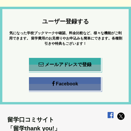
ユーザー登録する
気になった学校ブックマークや確認、料金比較など、様々な機能がご利
用できます。
留学費用のお見積りやお申込みも簡単にできます。各種割
引きや特典もございます！
メールアドレスで登録
Facebook
留学口コミサイト
「留学thank you!」