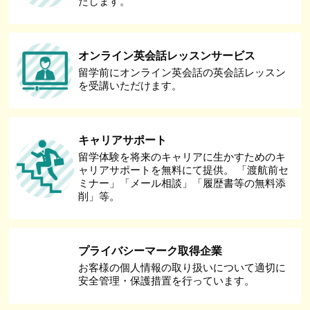
たします。
オンライン英会話レッスンサービス
留学前にオンライン英会話の英会話レッスン
を受講いただけます。
キャリアサポート
留学体験を将来のキャリアに生かすためのキ
ャリアサポートを無料にて提供。 「渡航前セ
ミナー」「メール相談」「履歴書等の無料添
削」等。
プライバシーマーク取得企業
お客様の個人情報の取り扱いについて適切に
安全管理・保護措置を行っています。