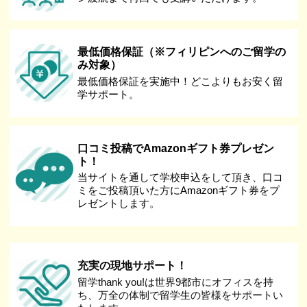
最低価格保証（※フィリピンへのご留学の
み対象）
最低価格保証を実施中！どこよりもお安く留
学サポート。
口コミ投稿でAmazonギフト券プレゼン
ト！
当サイトを通して学校申込をして頂き、口コ
ミをご投稿頂いた方にAmazonギフト券をプ
レゼントします。
充実の現地サポート！
留学thank you!は世界9都市にオフィスを持
ち、万全の体制で留学生の皆様をサポートい