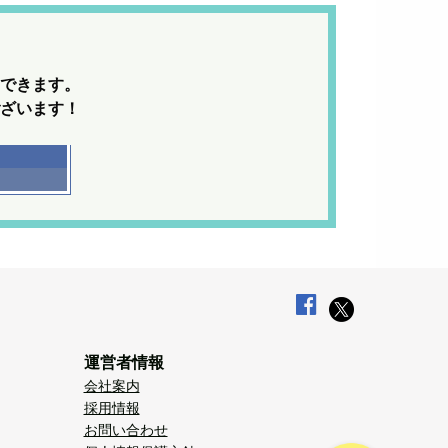
できます。
ざいます！
運営者情報
会社案内
採用情報
お問い合わせ