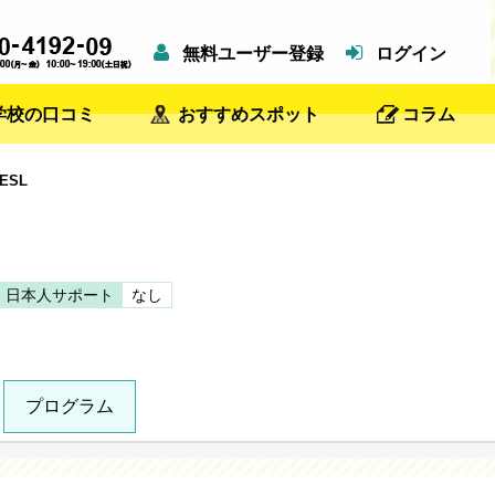
無料ユーザー登録
ログイン
学校の口コミ
おすすめスポット
コラム
 ESL
日本人サポート
なし
プログラム