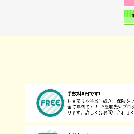
手数料0円です!!
お見積りや学校手続き、保険や
全て無料です！ ※渡航先やプロ
ります。詳しくはお問い合わせ