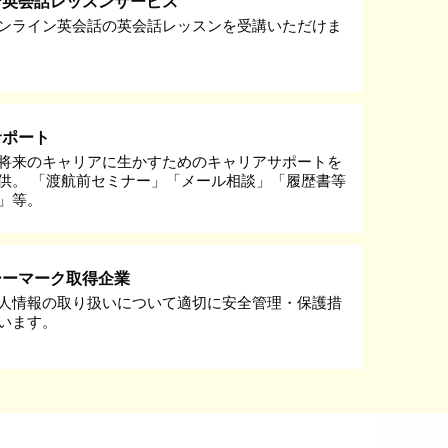
ン英会話レッスンサービス
ンライン英会話の英会話レッスンを受講いただけま
サポート
将来のキャリアに生かすためのキャリアサポートを
供。 「渡航前セミナー」「メール相談」「履歴書等
」等。
シーマーク取得企業
人情報の取り扱いについて適切に安全管理・保護措
います。