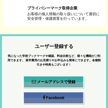
プライバシーマーク取得企業
お客様の個人情報の取り扱いについて適切に
安全管理・保護措置を行っています。
ユーザー登録する
気になった学校ブックマークや確認、料金比較など、様々な機能がご利
用できます。
留学費用のお見積りやお申込みも簡単にできます。各種割
引きや特典もございます！
メールアドレスで登録
Facebook