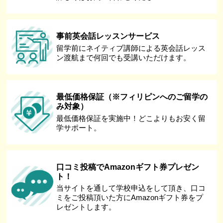
事前英会話レッスンサービス
留学前にネイティブ講師による英会話レッス
ン渡航まで何回でも受講いただけます。
最低価格保証（※フィリピンへのご留学の
み対象）
最低価格保証を実施中！どこよりもお安く留
学サポート。
口コミ投稿でAmazonギフト券プレゼン
ト！
当サイトを通して学校申込をして頂き、口コ
ミをご投稿頂いた方にAmazonギフト券をプ
レゼントします。