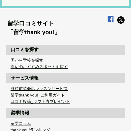
留学口コミサイト
「留学thank you!」
口コミを探す
国から学校を探す
周辺のおすすめスポットを探す
サービス情報
渡航前英会話レッスンサービス
留学thank you!_ご利用ガイド
口コミ投稿_ギフト券プレゼント
留学情報
留学コラム
thank you!ランキング