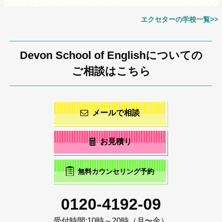
エクセターの学校一覧>>
Devon School of Englishについての
ご相談はこちら
メールで相談
お見積り
無料カウンセリング予約
0120-4192-09
受付時間:
10時～20時（月〜金）