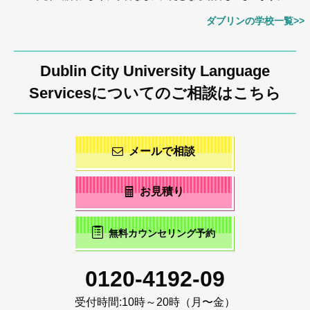
ダブリンの学校一覧>>
Dublin City University Language
Servicesについてのご相談はこちら
メールで相談
お見積り
無料カウンセリング予約
0120-4192-09
受付時間:
10時～20時（月〜金）