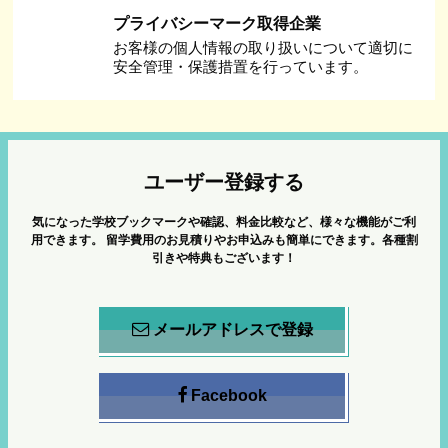
プライバシーマーク取得企業
お客様の個人情報の取り扱いについて適切に
安全管理・保護措置を行っています。
ユーザー登録する
気になった学校ブックマークや確認、料金比較など、様々な機能がご利
用できます。
留学費用のお見積りやお申込みも簡単にできます。各種割
引きや特典もございます！
メールアドレスで登録
Facebook