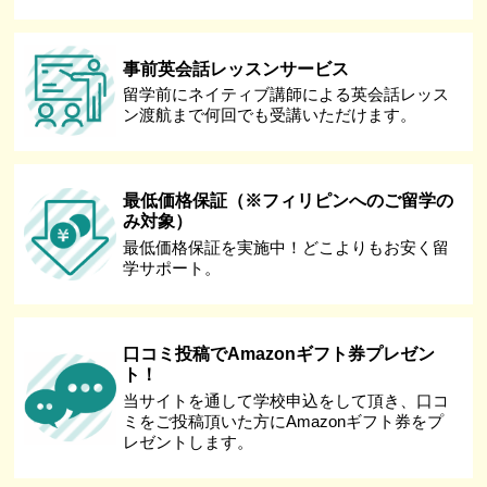
事前英会話レッスンサービス
留学前にネイティブ講師による英会話レッス
ン渡航まで何回でも受講いただけます。
最低価格保証（※フィリピンへのご留学の
み対象）
最低価格保証を実施中！どこよりもお安く留
学サポート。
口コミ投稿でAmazonギフト券プレゼン
ト！
当サイトを通して学校申込をして頂き、口コ
ミをご投稿頂いた方にAmazonギフト券をプ
レゼントします。