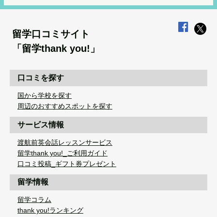
留学口コミサイト
「留学thank you!」
口コミを探す
国から学校を探す
周辺のおすすめスポットを探す
サービス情報
渡航前英会話レッスンサービス
留学thank you!_ご利用ガイド
口コミ投稿_ギフト券プレゼント
留学情報
留学コラム
thank you!ランキング