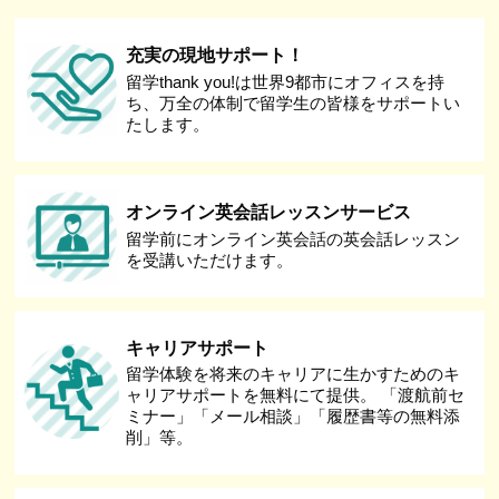
充実の現地サポート！
留学thank you!は世界9都市にオフィスを持
ち、万全の体制で留学生の皆様をサポートい
たします。
オンライン英会話レッスンサービス
留学前にオンライン英会話の英会話レッスン
を受講いただけます。
キャリアサポート
留学体験を将来のキャリアに生かすためのキ
ャリアサポートを無料にて提供。 「渡航前セ
ミナー」「メール相談」「履歴書等の無料添
削」等。