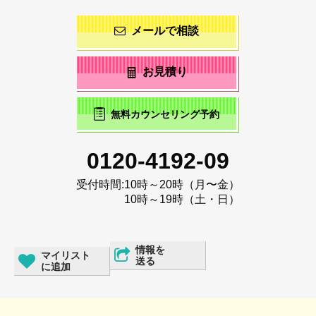
メールで相談
お見積り
無料カウンセリング予約
0120-4192-09
受付時間:
10時～20時（月〜金）
10時～19時（土・日）
情報を
マイリスト
送る
に追加