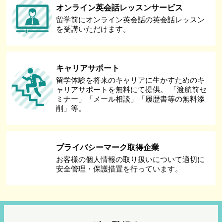
オンライン英会話レッスンサービス
留学前にオンライン英会話の英会話レッスン
を受講いただけます。
キャリアサポート
留学体験を将来のキャリアに生かすためのキ
ャリアサポートを無料にて提供。 「渡航前セ
ミナー」「メール相談」「履歴書等の無料添
削」等。
プライバシーマーク取得企業
お客様の個人情報の取り扱いについて適切に
安全管理・保護措置を行っています。