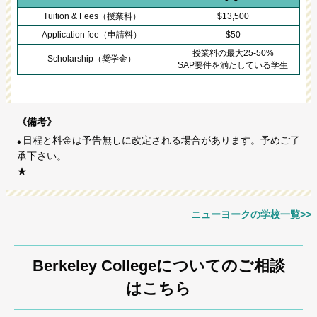
Tuition & Fees（授業料）
$13,500
Application fee（申請料）
$50
授業料の最大25-50%
Scholarship（奨学金）
SAP要件を満たしている学生
《備考》
日程と料金は予告無しに改定される場合があります。予めご了
承下さい。
★
ニューヨークの学校一覧>>
Berkeley Collegeについてのご相談
はこちら