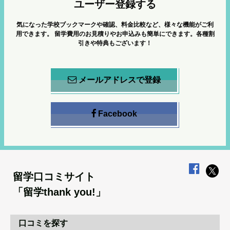
ユーザー登録する
気になった学校ブックマークや確認、料金比較など、様々な機能がご利
用できます。
留学費用のお見積りやお申込みも簡単にできます。各種割
引きや特典もございます！
メールアドレスで登録
Facebook
留学口コミサイト
「留学thank you!」
口コミを探す