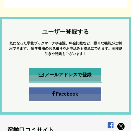
ユーザー登録する
気になった学校ブックマークや確認、料金比較など、様々な機能がご利
用できます。
留学費用のお見積りやお申込みも簡単にできます。各種割
引きや特典もございます！
メールアドレスで登録
Facebook
留学口コミサイト