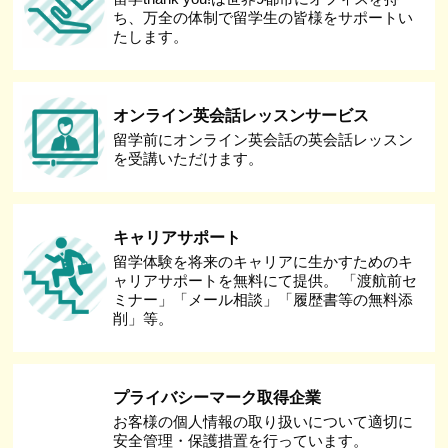
ち、万全の体制で留学生の皆様をサポートい
たします。
オンライン英会話レッスンサービス
留学前にオンライン英会話の英会話レッスン
を受講いただけます。
キャリアサポート
留学体験を将来のキャリアに生かすためのキ
ャリアサポートを無料にて提供。 「渡航前セ
ミナー」「メール相談」「履歴書等の無料添
削」等。
プライバシーマーク取得企業
お客様の個人情報の取り扱いについて適切に
安全管理・保護措置を行っています。