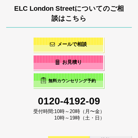
ELC London Streetについてのご相
談はこちら
メールで相談
お見積り
無料カウンセリング予約
0120-4192-09
受付時間:
10時～20時（月〜金）
10時～19時（土・日）