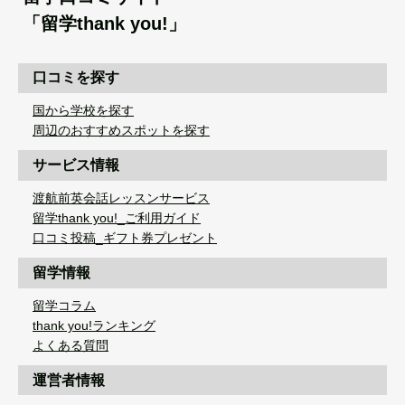
「留学thank you!」
口コミを探す
国から学校を探す
周辺のおすすめスポットを探す
サービス情報
渡航前英会話レッスンサービス
留学thank you!_ご利用ガイド
口コミ投稿_ギフト券プレゼント
留学情報
留学コラム
thank you!ランキング
よくある質問
運営者情報