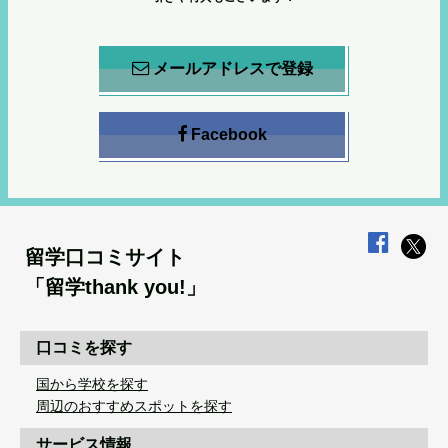
メールアドレスで登録
Facebook
留学口コミサイト
「留学thank you!」
口コミを探す
国から学校を探す
周辺のおすすめスポットを探す
サービス情報