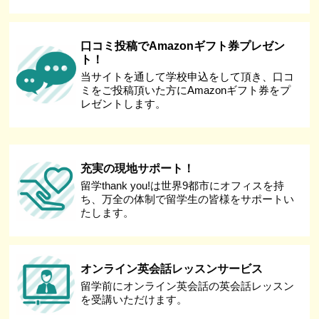
口コミ投稿でAmazonギフト券プレゼン
ト！
当サイトを通して学校申込をして頂き、口コ
ミをご投稿頂いた方にAmazonギフト券をプ
レゼントします。
充実の現地サポート！
留学thank you!は世界9都市にオフィスを持
ち、万全の体制で留学生の皆様をサポートい
たします。
オンライン英会話レッスンサービス
留学前にオンライン英会話の英会話レッスン
を受講いただけます。