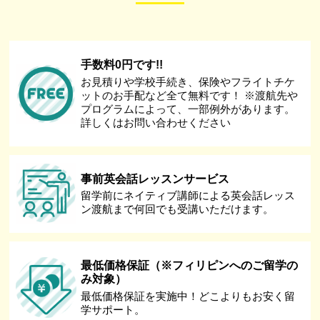
手数料0円です!!
お見積りや学校手続き、保険やフライトチケ
ットのお手配など全て無料です！ ※渡航先や
プログラムによって、一部例外があります。
詳しくはお問い合わせください
事前英会話レッスンサービス
留学前にネイティブ講師による英会話レッス
ン渡航まで何回でも受講いただけます。
最低価格保証（※フィリピンへのご留学の
み対象）
最低価格保証を実施中！どこよりもお安く留
学サポート。