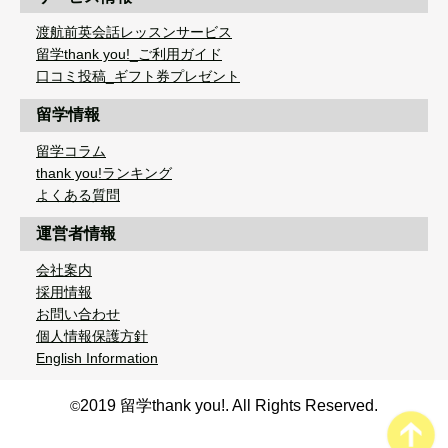
渡航前英会話レッスンサービス
留学thank you!_ご利用ガイド
口コミ投稿_ギフト券プレゼント
留学情報
留学コラム
thank you!ランキング
よくある質問
運営者情報
会社案内
採用情報
お問い合わせ
個人情報保護方針
English Information
2019 留学thank you!. All Rights Reserved.
©