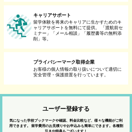
キャリアサポート
留学体験を将来のキャリアに生かすためのキ
ャリアサポートを無料にて提供。 「渡航前セ
ミナー」「メール相談」「履歴書等の無料添
削」等。
プライバシーマーク取得企業
お客様の個人情報の取り扱いについて適切に
安全管理・保護措置を行っています。
ユーザー登録する
気になった学校ブックマークや確認、料金比較など、様々な機能がご利
用できます。
留学費用のお見積りやお申込みも簡単にできます。各種割
引きや特典もございます！