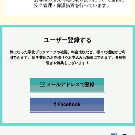
安全管理・保護措置を行っています。
ユーザー登録する
気になった学校ブックマークや確認、料金比較など、様々な機能がご利
用できます。
留学費用のお見積りやお申込みも簡単にできます。各種割
引きや特典もございます！
メールアドレスで登録
Facebook