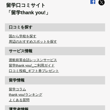
留学口コミサイト
「留学thank you!」
口コミを探す
国から学校を探す
周辺のおすすめスポットを探す
サービス情報
渡航前英会話レッスンサービス
留学thank you!_ご利用ガイド
口コミ投稿_ギフト券プレゼント
留学情報
留学コラム
thank you!ランキング
よくある質問
運営者情報