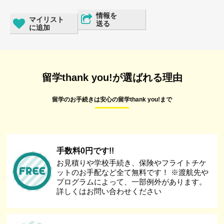
情報を
マイリスト
送る
に追加
留学thank you!が選ばれる理由
留学のお手続きは安心の留学thank you!まで
手数料0円です!!
お見積りや学校手続き、保険やフライトチケ
ットのお手配など全て無料です！ ※渡航先や
プログラムによって、一部例外があります。
詳しくはお問い合わせください