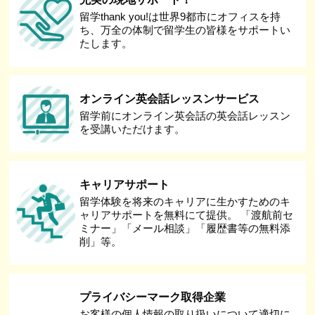
留学thank you!は世界9都市にオフィスを持
ち、万全の体制で留学生の皆様をサポートい
たします。
オンライン英会話レッスンサービス
留学前にオンライン英会話の英会話レッスン
を受講いただけます。
キャリアサポート
留学体験を将来のキャリアに生かすためのキ
ャリアサポートを無料にて提供。 「渡航前セ
ミナー」「メール相談」「履歴書等の無料添
削」等。
プライバシーマーク取得企業
お客様の個人情報の取り扱いについて適切に