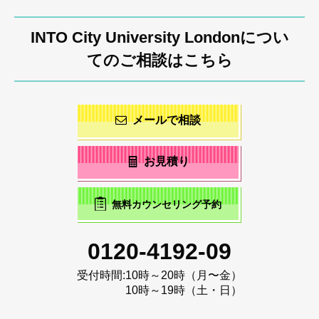
INTO City University Londonについ
てのご相談はこちら
メールで相談
お見積り
無料カウンセリング予約
0120-4192-09
受付時間:
10時～20時（月〜金）
10時～19時（土・日）