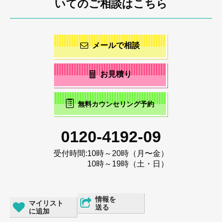
いてのご相談はこちら
メールで相談
お見積り
無料カウンセリング予約
0120-4192-09
受付時間:
10時～20時（月〜金）
10時～19時（土・日）
情報を
マイリスト
送る
に追加