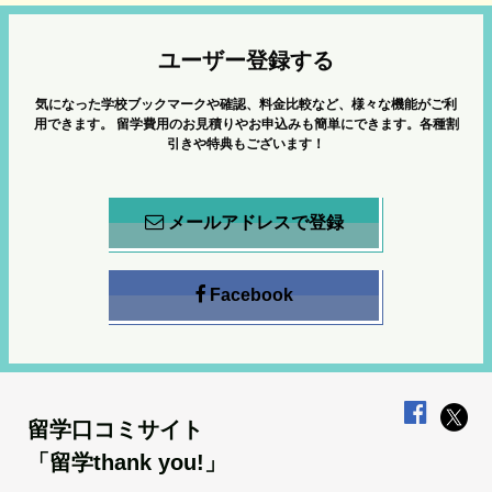
ユーザー登録する
気になった学校ブックマークや確認、料金比較など、様々な機能がご利
用できます。
留学費用のお見積りやお申込みも簡単にできます。各種割
引きや特典もございます！
メールアドレスで登録
Facebook
留学口コミサイト
「留学thank you!」