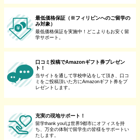
最低価格保証（※フィリピンへのご留学の
み対象）
最低価格保証を実施中！どこよりもお安く留
学サポート。
口コミ投稿でAmazonギフト券プレゼン
ト！
当サイトを通して学校申込をして頂き、口コ
ミをご投稿頂いた方にAmazonギフト券をプ
レゼントします。
充実の現地サポート！
留学thank you!は世界9都市にオフィスを持
ち、万全の体制で留学生の皆様をサポートい
たします。