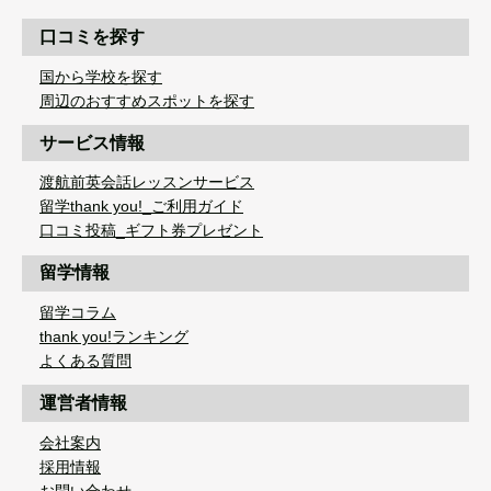
口コミを探す
国から学校を探す
周辺のおすすめスポットを探す
サービス情報
渡航前英会話レッスンサービス
留学thank you!_ご利用ガイド
口コミ投稿_ギフト券プレゼント
留学情報
留学コラム
thank you!ランキング
よくある質問
運営者情報
会社案内
採用情報
お問い合わせ