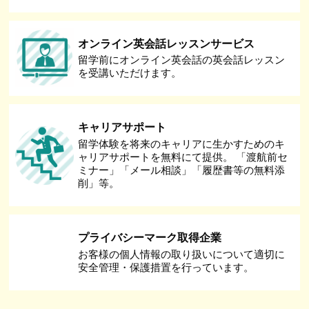
オンライン英会話レッスンサービス
留学前にオンライン英会話の英会話レッスン
を受講いただけます。
キャリアサポート
留学体験を将来のキャリアに生かすためのキ
ャリアサポートを無料にて提供。 「渡航前セ
ミナー」「メール相談」「履歴書等の無料添
削」等。
プライバシーマーク取得企業
お客様の個人情報の取り扱いについて適切に
安全管理・保護措置を行っています。