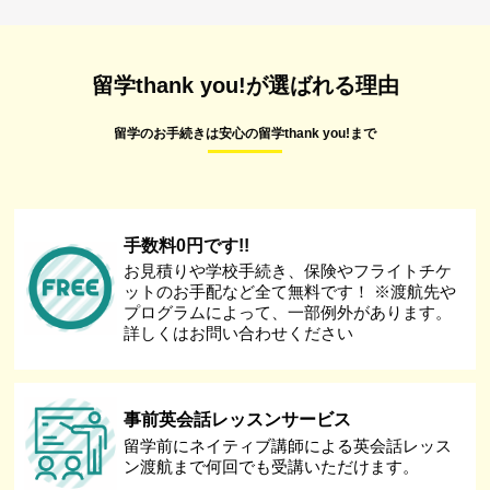
留学thank you!が選ばれる理由
留学のお手続きは安心の留学thank you!まで
手数料0円です!!
お見積りや学校手続き、保険やフライトチケ
ットのお手配など全て無料です！ ※渡航先や
プログラムによって、一部例外があります。
詳しくはお問い合わせください
事前英会話レッスンサービス
留学前にネイティブ講師による英会話レッス
ン渡航まで何回でも受講いただけます。