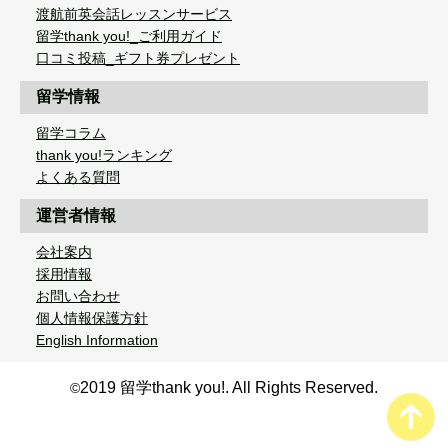
渡航前英会話レッスンサービス
留学thank you!_ご利用ガイド
口コミ投稿_ギフト券プレゼント
留学情報
留学コラム
thank you!ランキング
よくある質問
運営者情報
会社案内
採用情報
お問い合わせ
個人情報保護方針
English Information
2019 留学thank you!. All Rights Reserved.
©