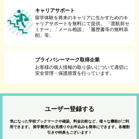
キャリアサポート
留学体験を将来のキャリアに生かすためのキ
ャリアサポートを無料にて提供。 「渡航前セ
ミナー」「メール相談」「履歴書等の無料添
削」等。
プライバシーマーク取得企業
お客様の個人情報の取り扱いについて適切に
安全管理・保護措置を行っています。
ユーザー登録する
気になった学校ブックマークや確認、料金比較など、様々な機能がご利
用できます。
留学費用のお見積りやお申込みも簡単にできます。各種割
引きや特典もございます！