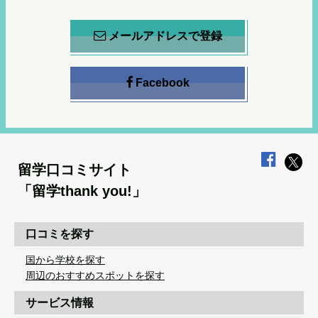
メールアドレスで登録
Facebook
留学口コミサイト
「留学thank you!」
口コミを探す
国から学校を探す
周辺のおすすめスポットを探す
サービス情報