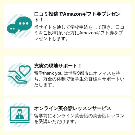
口コミ投稿でAmazonギフト券プレゼン
ト！
当サイトを通して学校申込をして頂き、口コ
ミをご投稿頂いた方にAmazonギフト券をプ
レゼントします。
充実の現地サポート！
留学thank you!は世界9都市にオフィスを持
ち、万全の体制で留学生の皆様をサポートい
たします。
オンライン英会話レッスンサービス
留学前にオンライン英会話の英会話レッスン
を受講いただけます。