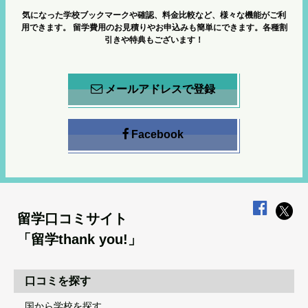
気になった学校ブックマークや確認、料金比較など、様々な機能がご利
用できます。
留学費用のお見積りやお申込みも簡単にできます。各種割
引きや特典もございます！
メールアドレスで登録
Facebook
留学口コミサイト
「留学thank you!」
口コミを探す
国から学校を探す