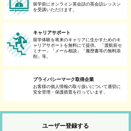
留学前にオンライン英会話の英会話レッスン
を受講いただけます。
キャリアサポート
留学体験を将来のキャリアに生かすためのキ
ャリアサポートを無料にて提供。 「渡航前セ
ミナー」「メール相談」「履歴書等の無料添
削」等。
プライバシーマーク取得企業
お客様の個人情報の取り扱いについて適切に
安全管理・保護措置を行っています。
ユーザー登録する