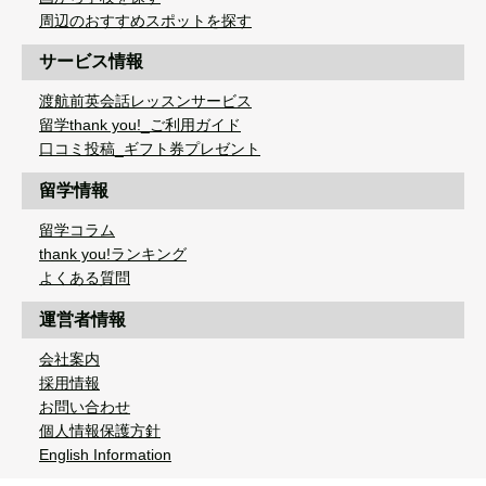
周辺のおすすめスポットを探す
サービス情報
渡航前英会話レッスンサービス
留学thank you!_ご利用ガイド
口コミ投稿_ギフト券プレゼント
留学情報
留学コラム
thank you!ランキング
よくある質問
運営者情報
会社案内
採用情報
お問い合わせ
個人情報保護方針
English Information