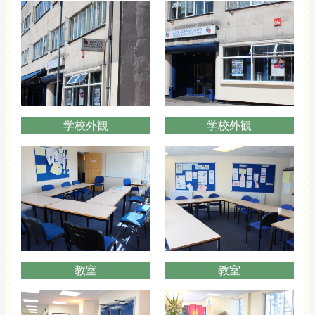
学校外観
学校外観
教室
教室