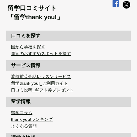
留学口コミサイト
「留学thank you!」
口コミを探す
国から学校を探す
周辺のおすすめスポットを探す
サービス情報
渡航前英会話レッスンサービス
留学thank you!_ご利用ガイド
口コミ投稿_ギフト券プレゼント
留学情報
留学コラム
thank you!ランキング
よくある質問