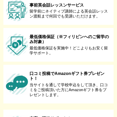
事前英会話レッスンサービス
留学前にネイティブ講師による英会話レッス
ン渡航まで何回でも受講いただけます。
最低価格保証（※フィリピンへのご留学の
み対象）
最低価格保証を実施中！どこよりもお安く留
学サポート。
口コミ投稿でAmazonギフト券プレゼン
ト！
当サイトを通して学校申込をして頂き、口コ
ミをご投稿頂いた方にAmazonギフト券をプ
レゼントします。