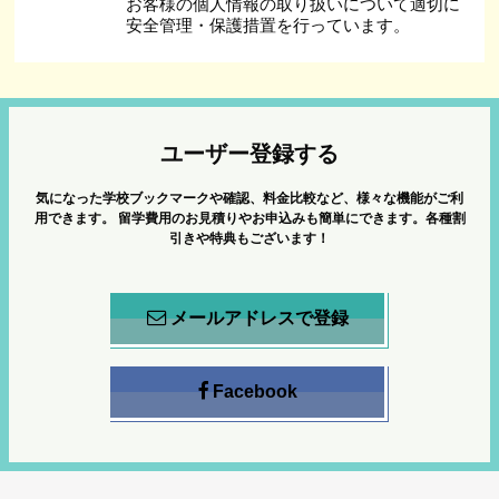
お客様の個人情報の取り扱いについて適切に
安全管理・保護措置を行っています。
ユーザー登録する
気になった学校ブックマークや確認、料金比較など、様々な機能がご利
用できます。
留学費用のお見積りやお申込みも簡単にできます。各種割
引きや特典もございます！
メールアドレスで登録
Facebook