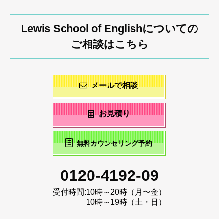
Lewis School of Englishについての
ご相談はこちら
メールで相談
お見積り
無料カウンセリング予約
0120-4192-09
受付時間:
10時～20時（月〜金）
10時～19時（土・日）