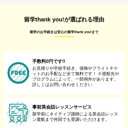
留学thank you!が選ばれる理由
留学のお手続きは安心の留学thank you!まで
手数料0円です!!
お見積りや学校手続き、保険やフライトチケ
ットのお手配など全て無料です！ ※渡航先や
プログラムによって、一部例外があります。
詳しくはお問い合わせください
事前英会話レッスンサービス
留学前にネイティブ講師による英会話レッス
ン渡航まで何回でも受講いただけます。