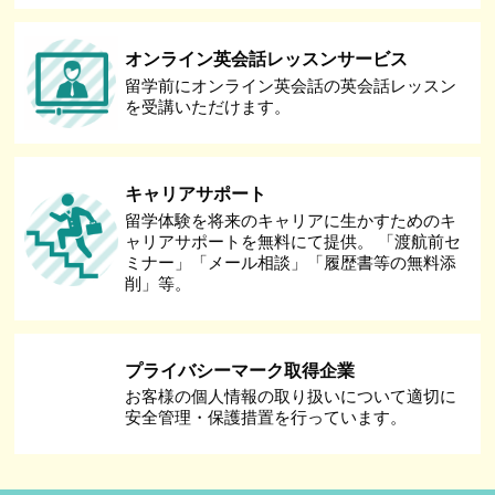
オンライン英会話レッスンサービス
留学前にオンライン英会話の英会話レッスン
を受講いただけます。
キャリアサポート
留学体験を将来のキャリアに生かすためのキ
ャリアサポートを無料にて提供。 「渡航前セ
ミナー」「メール相談」「履歴書等の無料添
削」等。
プライバシーマーク取得企業
お客様の個人情報の取り扱いについて適切に
安全管理・保護措置を行っています。