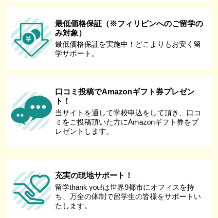
最低価格保証（※フィリピンへのご留学の
み対象）
最低価格保証を実施中！どこよりもお安く留
学サポート。
口コミ投稿でAmazonギフト券プレゼン
ト！
当サイトを通して学校申込をして頂き、口コ
ミをご投稿頂いた方にAmazonギフト券をプ
レゼントします。
充実の現地サポート！
留学thank you!は世界9都市にオフィスを持
ち、万全の体制で留学生の皆様をサポートい
たします。