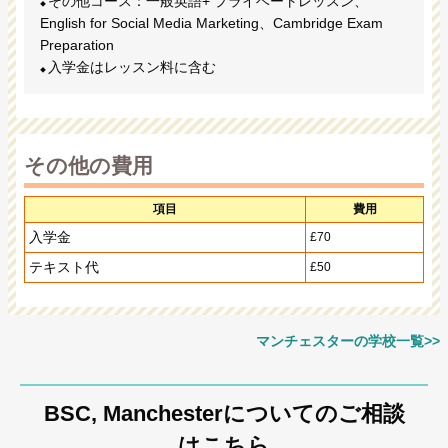
その他コース：一般英語+ プライベートレッスン、
English for Social Media Marketing、Cambridge Exam
Preparation
入学金はレッスン料に含む
その他の費用
項目
費用
入学金
£70
テキスト代
£50
マンチェスターの学校一覧>>
BSC, Manchesterについてのご相談
はこちら