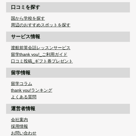
口コミを探す
国から学校を探す
周辺のおすすめスポットを探す
サービス情報
渡航前英会話レッスンサービス
留学thank you!_ご利用ガイド
口コミ投稿_ギフト券プレゼント
留学情報
留学コラム
thank you!ランキング
よくある質問
運営者情報
会社案内
採用情報
お問い合わせ