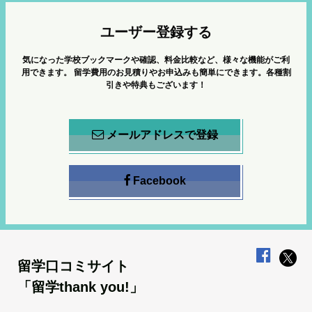
ユーザー登録する
気になった学校ブックマークや確認、料金比較など、様々な機能がご利
用できます。
留学費用のお見積りやお申込みも簡単にできます。各種割
引きや特典もございます！
メールアドレスで登録
Facebook
留学口コミサイト
「留学thank you!」