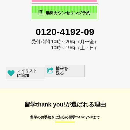
無料カウンセリング予約
0120-4192-09
受付時間:
10時～20時（月〜金）
10時～19時（土・日）
情報を
マイリスト
送る
に追加
留学thank you!が選ばれる理由
留学のお手続きは安心の留学thank you!まで