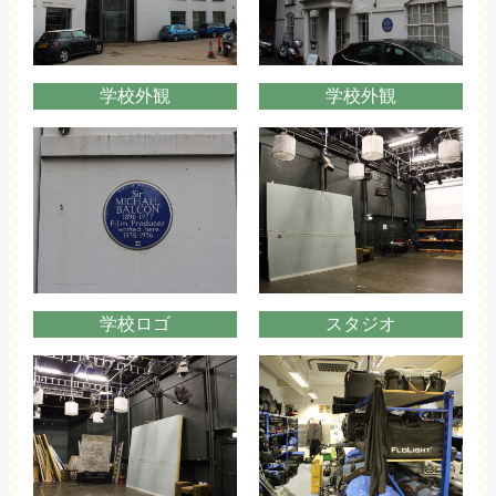
学校外観
学校外観
学校ロゴ
スタジオ