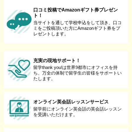
口コミ投稿でAmazonギフト券プレゼン
ト！
当サイトを通して学校申込をして頂き、口コ
ミをご投稿頂いた方にAmazonギフト券をプ
レゼントします。
充実の現地サポート！
留学thank you!は世界9都市にオフィスを持
ち、万全の体制で留学生の皆様をサポートい
たします。
オンライン英会話レッスンサービス
留学前にオンライン英会話の英会話レッスン
を受講いただけます。