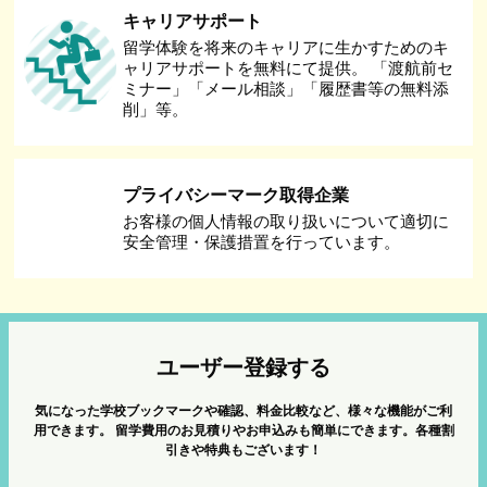
キャリアサポート
留学体験を将来のキャリアに生かすためのキ
ャリアサポートを無料にて提供。 「渡航前セ
ミナー」「メール相談」「履歴書等の無料添
削」等。
プライバシーマーク取得企業
お客様の個人情報の取り扱いについて適切に
安全管理・保護措置を行っています。
ユーザー登録する
気になった学校ブックマークや確認、料金比較など、様々な機能がご利
用できます。
留学費用のお見積りやお申込みも簡単にできます。各種割
引きや特典もございます！