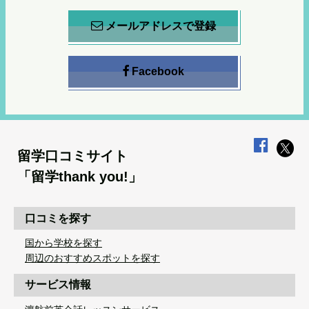
メールアドレスで登録
Facebook
留学口コミサイト
「留学thank you!」
口コミを探す
国から学校を探す
周辺のおすすめスポットを探す
サービス情報