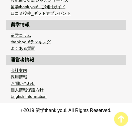
渡航前英会話レッスンサービス
留学thank you!_ご利用ガイド
口コミ投稿_ギフト券プレゼント
留学情報
留学コラム
thank you!ランキング
よくある質問
運営者情報
会社案内
採用情報
お問い合わせ
個人情報保護方針
English Information
2019 留学thank you!. All Rights Reserved.
©