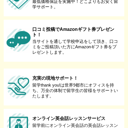
最低価格保証を実施中！どこよりもお安く留
学サポート。
口コミ投稿でAmazonギフト券プレゼン
ト！
当サイトを通して学校申込をして頂き、口コ
ミをご投稿頂いた方にAmazonギフト券をプ
レゼントします。
充実の現地サポート！
留学thank you!は世界9都市にオフィスを持
ち、万全の体制で留学生の皆様をサポートい
たします。
オンライン英会話レッスンサービス
留学前にオンライン英会話の英会話レッスン