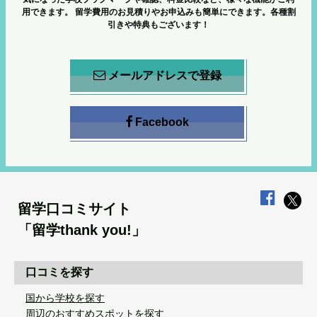
用できます。
留学費用のお見積りやお申込みも簡単にできます。各種割
引きや特典もございます！
メールアドレスで登録
Facebook
留学口コミサイト
「留学thank you!」
口コミを探す
国から学校を探す
周辺のおすすめスポットを探す