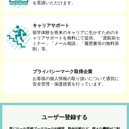
を受講いただけます。
キャリアサポート
留学体験を将来のキャリアに生かすためのキ
ャリアサポートを無料にて提供。 「渡航前セ
ミナー」「メール相談」「履歴書等の無料添
削」等。
プライバシーマーク取得企業
お客様の個人情報の取り扱いについて適切に
安全管理・保護措置を行っています。
ユーザー登録する
気になった学校ブックマークや確認、料金比較など、様々な機能がご利