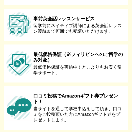
事前英会話レッスンサービス
留学前にネイティブ講師による英会話レッス
ン渡航まで何回でも受講いただけます。
最低価格保証（※フィリピンへのご留学の
み対象）
最低価格保証を実施中！どこよりもお安く留
学サポート。
口コミ投稿でAmazonギフト券プレゼン
ト！
当サイトを通して学校申込をして頂き、口コ
ミをご投稿頂いた方にAmazonギフト券をプ
レゼントします。