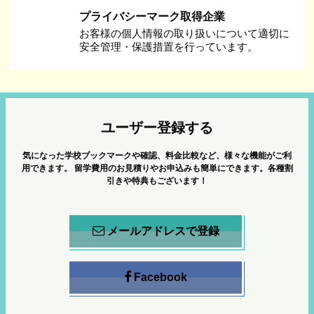
プライバシーマーク取得企業
お客様の個人情報の取り扱いについて適切に
安全管理・保護措置を行っています。
ユーザー登録する
気になった学校ブックマークや確認、料金比較など、様々な機能がご利
用できます。
留学費用のお見積りやお申込みも簡単にできます。各種割
引きや特典もございます！
メールアドレスで登録
Facebook