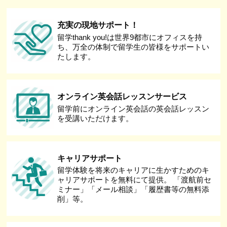
充実の現地サポート！
留学thank you!は世界9都市にオフィスを持
ち、万全の体制で留学生の皆様をサポートい
たします。
オンライン英会話レッスンサービス
留学前にオンライン英会話の英会話レッスン
を受講いただけます。
キャリアサポート
留学体験を将来のキャリアに生かすためのキ
ャリアサポートを無料にて提供。 「渡航前セ
ミナー」「メール相談」「履歴書等の無料添
削」等。