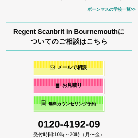
ボーンマスの学校一覧>>
Regent Scanbrit in Bournemouthに
ついてのご相談はこちら
メールで相談
お見積り
無料カウンセリング予約
0120-4192-09
受付時間:
10時～20時（月〜金）