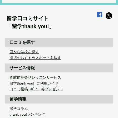
留学口コミサイト
「留学thank you!」
口コミを探す
国から学校を探す
周辺のおすすめスポットを探す
サービス情報
渡航前英会話レッスンサービス
留学thank you!_ご利用ガイド
口コミ投稿_ギフト券プレゼント
留学情報
留学コラム
thank you!ランキング