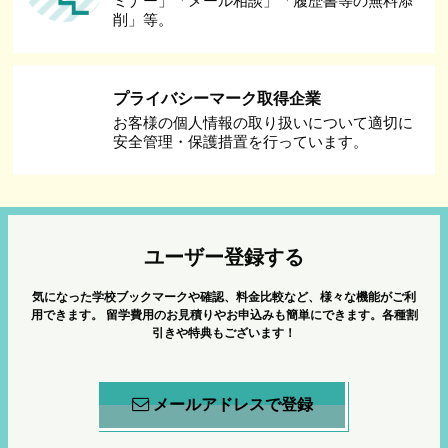
ミナー」「メール相談」「履歴書等の無料添
削」等。
プライバシーマーク取得企業
お客様の個人情報の取り扱いについて適切に
安全管理・保護措置を行っています。
ユーザー登録する
気になった学校ブックマークや確認、料金比較など、様々な機能がご利
用できます。
留学費用のお見積りやお申込みも簡単にできます。各種割
引きや特典もございます！
メールアドレスで登録