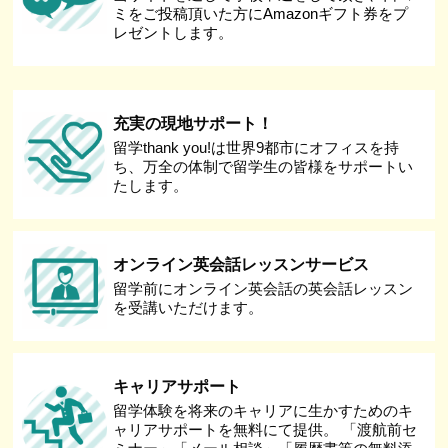
ミをご投稿頂いた方にAmazonギフト券をプ
レゼントします。
充実の現地サポート！
留学thank you!は世界9都市にオフィスを持
ち、万全の体制で留学生の皆様をサポートい
たします。
オンライン英会話レッスンサービス
留学前にオンライン英会話の英会話レッスン
を受講いただけます。
キャリアサポート
留学体験を将来のキャリアに生かすためのキ
ャリアサポートを無料にて提供。 「渡航前セ