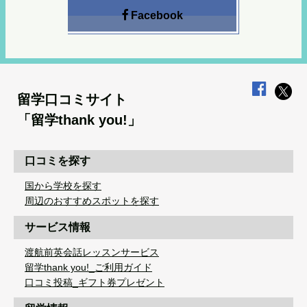
Facebook
留学口コミサイト
「留学thank you!」
口コミを探す
国から学校を探す
周辺のおすすめスポットを探す
サービス情報
渡航前英会話レッスンサービス
留学thank you!_ご利用ガイド
口コミ投稿_ギフト券プレゼント