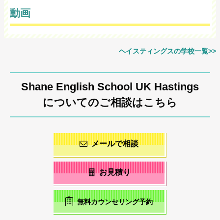
動画
ヘイスティングスの学校一覧>>
Shane English School UK Hastings
についてのご相談はこちら
メールで相談
お見積り
無料カウンセリング予約