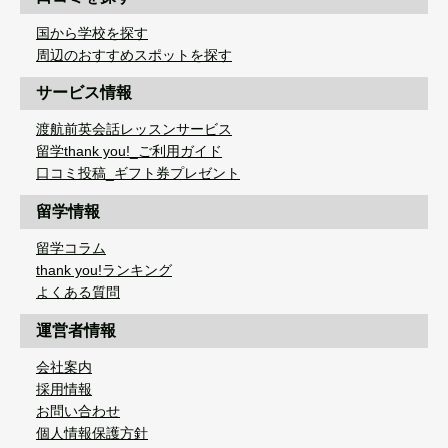
国から学校を探す
周辺のおすすめスポットを探す
サービス情報
渡航前英会話レッスンサービス
留学thank you!_ご利用ガイド
口コミ投稿_ギフト券プレゼント
留学情報
留学コラム
thank you!ランキング
よくある質問
運営者情報
会社案内
採用情報
お問い合わせ
個人情報保護方針