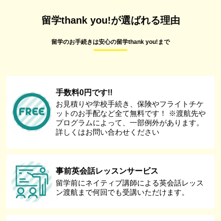
留学thank you!が選ばれる理由
留学のお手続きは安心の留学thank you!まで
手数料0円です!!
お見積りや学校手続き、保険やフライトチケ
ットのお手配など全て無料です！ ※渡航先や
プログラムによって、一部例外があります。
詳しくはお問い合わせください
事前英会話レッスンサービス
留学前にネイティブ講師による英会話レッス
ン渡航まで何回でも受講いただけます。