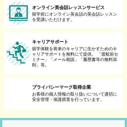
オンライン英会話レッスンサービス
留学前にオンライン英会話の英会話レッスン
を受講いただけます。
キャリアサポート
留学体験を将来のキャリアに生かすためのキ
ャリアサポートを無料にて提供。 「渡航前セ
ミナー」「メール相談」「履歴書等の無料添
削」等。
プライバシーマーク取得企業
お客様の個人情報の取り扱いについて適切に
安全管理・保護措置を行っています。