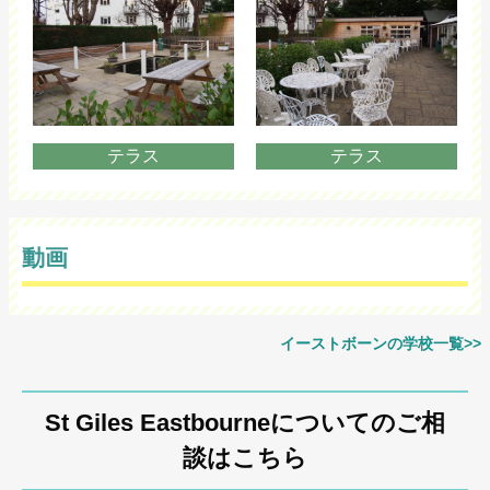
テラス
テラス
動画
イーストボーンの学校一覧>>
St Giles Eastbourneについてのご相
談はこちら