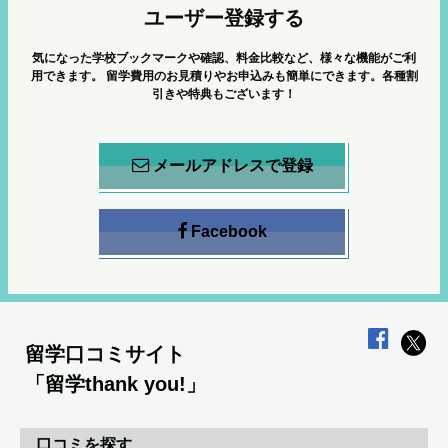
ユーザー登録する
気になった学校ブックマークや確認、料金比較など、様々な機能がご利
用できます。
留学費用のお見積りやお申込みも簡単にできます。各種割
引きや特典もございます！
メールアドレスで登録
Facebook
留学口コミサイト
「留学thank you!」
口コミを探す