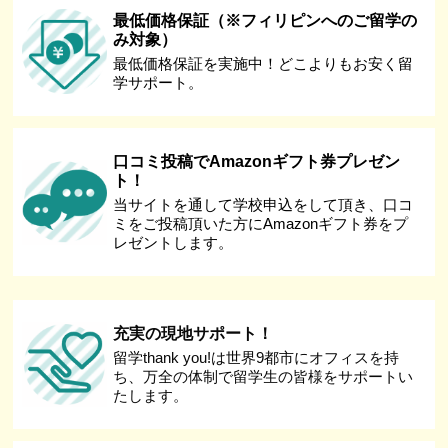
最低価格保証（※フィリピンへのご留学の
み対象）
最低価格保証を実施中！どこよりもお安く留
学サポート。
口コミ投稿でAmazonギフト券プレゼン
ト！
当サイトを通して学校申込をして頂き、口コ
ミをご投稿頂いた方にAmazonギフト券をプ
レゼントします。
充実の現地サポート！
留学thank you!は世界9都市にオフィスを持
ち、万全の体制で留学生の皆様をサポートい
たします。