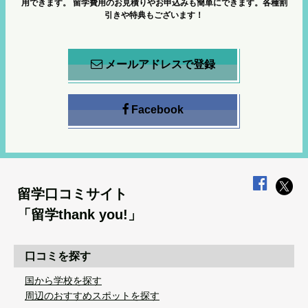
用できます。
留学費用のお見積りやお申込みも簡単にできます。各種割
引きや特典もございます！
メールアドレスで登録
Facebook
留学口コミサイト
「留学thank you!」
口コミを探す
国から学校を探す
周辺のおすすめスポットを探す