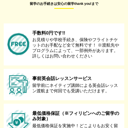
留学のお手続きは安心の留学thank you!まで
手数料0円です!!
お見積りや学校手続き、保険やフライトチケ
ットのお手配など全て無料です！ ※渡航先や
プログラムによって、一部例外があります。
詳しくはお問い合わせください
事前英会話レッスンサービス
留学前にネイティブ講師による英会話レッス
ン渡航まで何回でも受講いただけます。
最低価格保証（※フィリピンへのご留学の
み対象）
最低価格保証を実施中！どこよりもお安く留