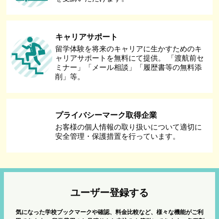
キャリアサポート
留学体験を将来のキャリアに生かすためのキ
ャリアサポートを無料にて提供。 「渡航前セ
ミナー」「メール相談」「履歴書等の無料添
削」等。
プライバシーマーク取得企業
お客様の個人情報の取り扱いについて適切に
安全管理・保護措置を行っています。
ユーザー登録する
気になった学校ブックマークや確認、料金比較など、様々な機能がご利