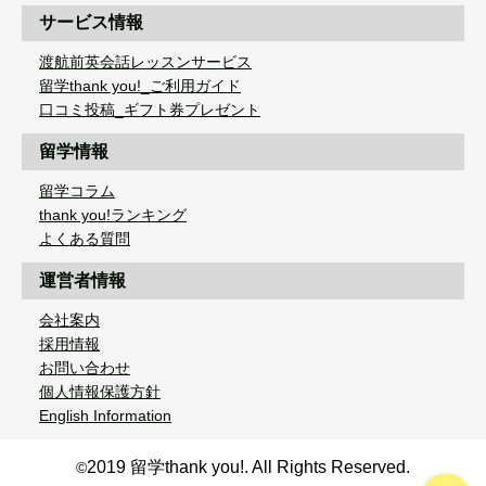
サービス情報
渡航前英会話レッスンサービス
留学thank you!_ご利用ガイド
口コミ投稿_ギフト券プレゼント
留学情報
留学コラム
thank you!ランキング
よくある質問
運営者情報
会社案内
採用情報
お問い合わせ
個人情報保護方針
English Information
2019 留学thank you!. All Rights Reserved.
©