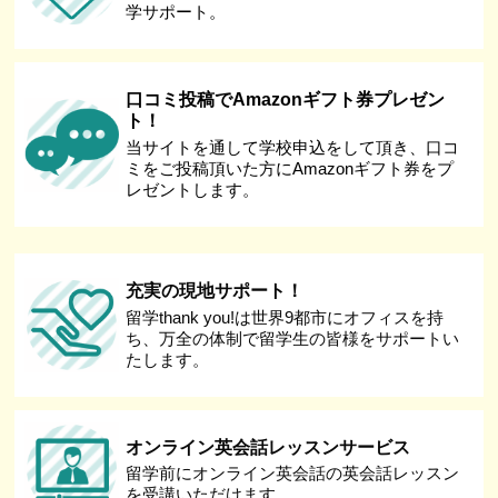
学サポート。
口コミ投稿でAmazonギフト券プレゼン
ト！
当サイトを通して学校申込をして頂き、口コ
ミをご投稿頂いた方にAmazonギフト券をプ
レゼントします。
充実の現地サポート！
留学thank you!は世界9都市にオフィスを持
ち、万全の体制で留学生の皆様をサポートい
たします。
オンライン英会話レッスンサービス
留学前にオンライン英会話の英会話レッスン
を受講いただけます。