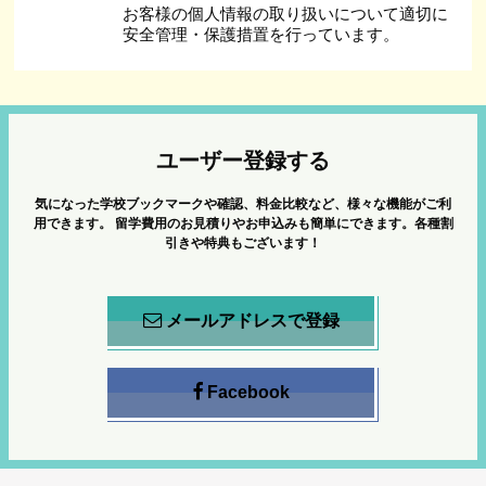
お客様の個人情報の取り扱いについて適切に
安全管理・保護措置を行っています。
ユーザー登録する
気になった学校ブックマークや確認、料金比較など、様々な機能がご利
用できます。
留学費用のお見積りやお申込みも簡単にできます。各種割
引きや特典もございます！
メールアドレスで登録
Facebook