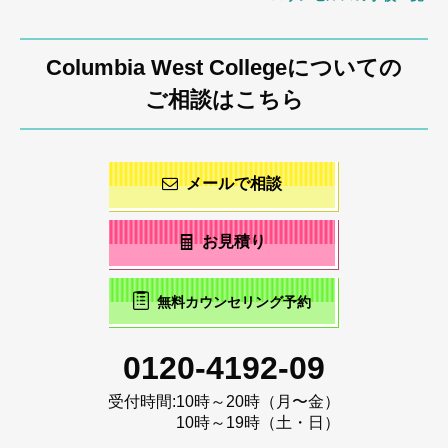
Columbia West Collegeについての
ご相談はこちら
メールで相談
お見積り
無料カウンセリング予約
0120-4192-09
受付時間:
10時～20時（月〜金）
10時～19時（土・日）