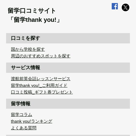
留学口コミサイト
「留学thank you!」
口コミを探す
国から学校を探す
周辺のおすすめスポットを探す
サービス情報
渡航前英会話レッスンサービス
留学thank you!_ご利用ガイド
口コミ投稿_ギフト券プレゼント
留学情報
留学コラム
thank you!ランキング
よくある質問