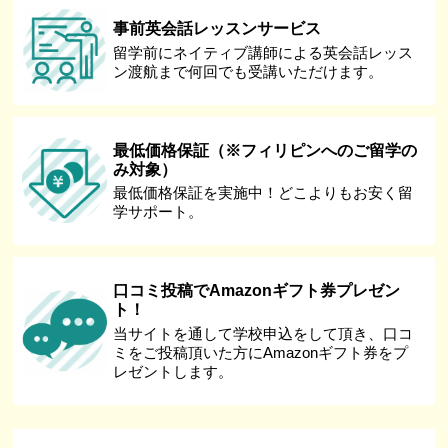
事前英会話レッスンサービス
留学前にネイティブ講師による英会話レッス
ン渡航まで何回でも受講いただけます。
最低価格保証（※フィリピンへのご留学の
み対象）
最低価格保証を実施中！どこよりもお安く留
学サポート。
口コミ投稿でAmazonギフト券プレゼン
ト！
当サイトを通して学校申込をして頂き、口コ
ミをご投稿頂いた方にAmazonギフト券をプ
レゼントします。