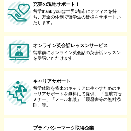
充実の現地サポート！
留学thank you!は世界9都市にオフィスを持
ち、万全の体制で留学生の皆様をサポートい
たします。
オンライン英会話レッスンサービス
留学前にオンライン英会話の英会話レッスン
を受講いただけます。
キャリアサポート
留学体験を将来のキャリアに生かすためのキ
ャリアサポートを無料にて提供。 「渡航前セ
ミナー」「メール相談」「履歴書等の無料添
削」等。
プライバシーマーク取得企業