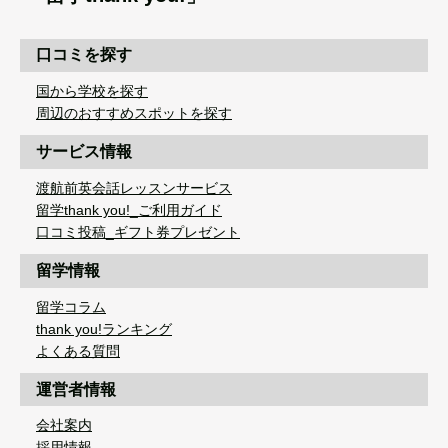
口コミを探す
国から学校を探す
周辺のおすすめスポットを探す
サービス情報
渡航前英会話レッスンサービス
留学thank you!_ご利用ガイド
口コミ投稿_ギフト券プレゼント
留学情報
留学コラム
thank you!ランキング
よくある質問
運営者情報
会社案内
採用情報