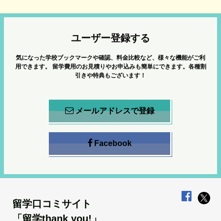
ユーザー登録する
気になった学校ブックマークや確認、料金比較など、様々な機能がご利
用できます。
留学費用のお見積りやお申込みも簡単にできます。各種割
引きや特典もございます！
メールアドレスで登録
Facebook
留学口コミサイト
「留学thank you!」