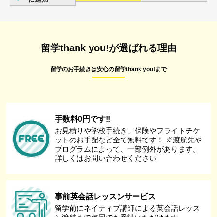
留学thank you!が選ばれる理由
留学のお手続きは安心の留学thank you!まで
手数料0円です!!
お見積りや学校手続き、保険やフライトチケ
ットのお手配など全て無料です！ ※渡航先や
プログラムによって、一部例外があります。
詳しくはお問い合わせください
事前英会話レッスンサービス
留学前にネイティブ講師による英会話レッス