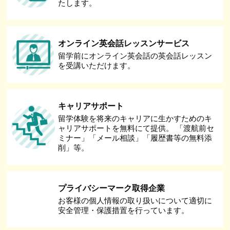
たします。
オンライン英会話レッスンサービス
留学前にオンライン英会話の英会話レッスン
を受講いただけます。
キャリアサポート
留学体験を将来のキャリアに生かすためのキ
ャリアサポートを無料にて提供。 「渡航前セ
ミナー」「メール相談」「履歴書等の無料添
削」等。
プライバシーマーク取得企業
お客様の個人情報の取り扱いについて適切に
安全管理・保護措置を行っています。