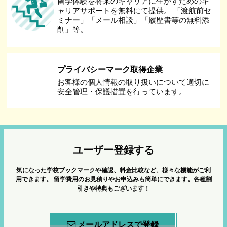
留学体験を将来のキャリアに生かすためのキ
ャリアサポートを無料にて提供。 「渡航前セ
ミナー」「メール相談」「履歴書等の無料添
削」等。
プライバシーマーク取得企業
お客様の個人情報の取り扱いについて適切に
安全管理・保護措置を行っています。
ユーザー登録する
気になった学校ブックマークや確認、料金比較など、様々な機能がご利
用できます。
留学費用のお見積りやお申込みも簡単にできます。各種割
引きや特典もございます！
メールアドレスで登録