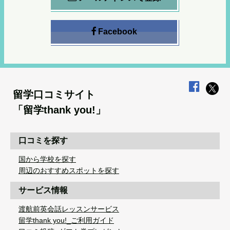
Facebook
留学口コミサイト
「留学thank you!」
口コミを探す
国から学校を探す
周辺のおすすめスポットを探す
サービス情報
渡航前英会話レッスンサービス
留学thank you!_ご利用ガイド