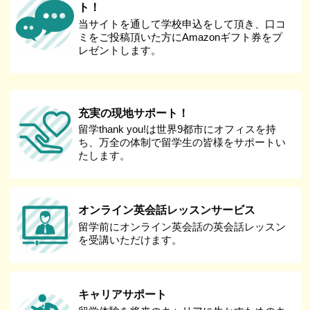
ト！
当サイトを通して学校申込をして頂き、口コ
ミをご投稿頂いた方にAmazonギフト券をプ
レゼントします。
充実の現地サポート！
留学thank you!は世界9都市にオフィスを持
ち、万全の体制で留学生の皆様をサポートい
たします。
オンライン英会話レッスンサービス
留学前にオンライン英会話の英会話レッスン
を受講いただけます。
キャリアサポート