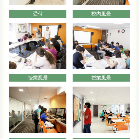
受付
校内風景
授業風景
授業風景