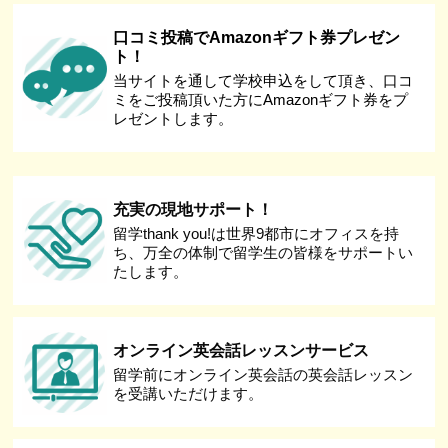
口コミ投稿でAmazonギフト券プレゼン
ト！
当サイトを通して学校申込をして頂き、口コ
ミをご投稿頂いた方にAmazonギフト券をプ
レゼントします。
充実の現地サポート！
留学thank you!は世界9都市にオフィスを持
ち、万全の体制で留学生の皆様をサポートい
たします。
オンライン英会話レッスンサービス
留学前にオンライン英会話の英会話レッスン
を受講いただけます。