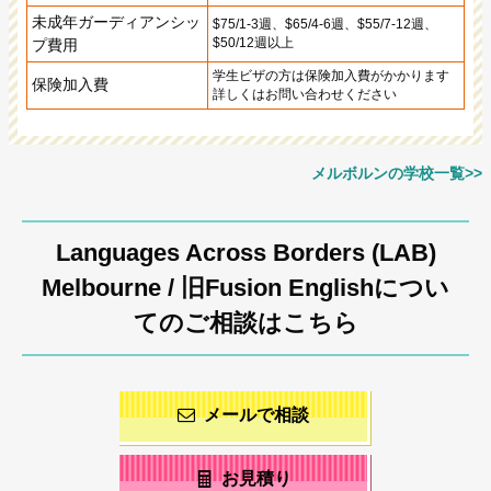
未成年ガーディアンシッ
$75/1-3週、$65/4-6週、$55/7-12週、
$50/12週以上
プ費用
学生ビザの方は保険加入費がかかります
保険加入費
詳しくはお問い合わせください
メルボルンの学校一覧>>
Languages Across Borders (LAB)
Melbourne / 旧Fusion Englishについ
てのご相談はこちら
メールで相談
お見積り