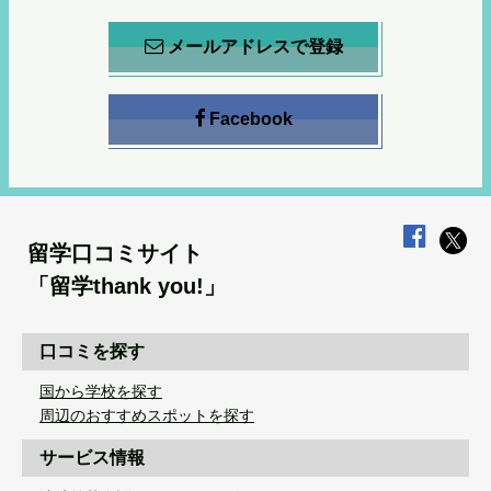
メールアドレスで登録
Facebook
留学口コミサイト
「留学thank you!」
口コミを探す
国から学校を探す
周辺のおすすめスポットを探す
サービス情報