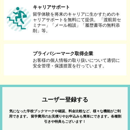
キャリアサポート
留学体験を将来のキャリアに生かすためのキ
ャリアサポートを無料にて提供。 「渡航前セ
ミナー」「メール相談」「履歴書等の無料添
削」等。
プライバシーマーク取得企業
お客様の個人情報の取り扱いについて適切に
安全管理・保護措置を行っています。
ユーザー登録する
気になった学校ブックマークや確認、料金比較など、様々な機能がご利
用できます。
留学費用のお見積りやお申込みも簡単にできます。各種割
引きや特典もございます！