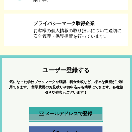
削」等。
プライバシーマーク取得企業
お客様の個人情報の取り扱いについて適切に
安全管理・保護措置を行っています。
ユーザー登録する
気になった学校ブックマークや確認、料金比較など、様々な機能がご利
用できます。
留学費用のお見積りやお申込みも簡単にできます。各種割
引きや特典もございます！
メールアドレスで登録