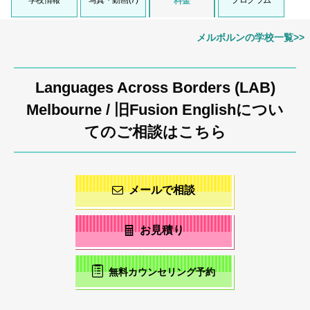
学校情報
写真・動画(7)
プログラム
料金
メルボルンの学校一覧>>
Languages Across Borders (LAB)
Melbourne / 旧Fusion Englishについ
てのご相談はこちら
メールで相談
お見積り
無料カウンセリング予約