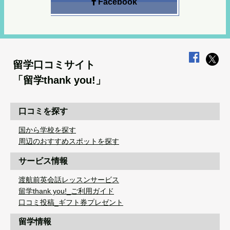
Facebook
留学口コミサイト
「留学thank you!」
口コミを探す
国から学校を探す
周辺のおすすめスポットを探す
サービス情報
渡航前英会話レッスンサービス
留学thank you!_ご利用ガイド
口コミ投稿_ギフト券プレゼント
留学情報