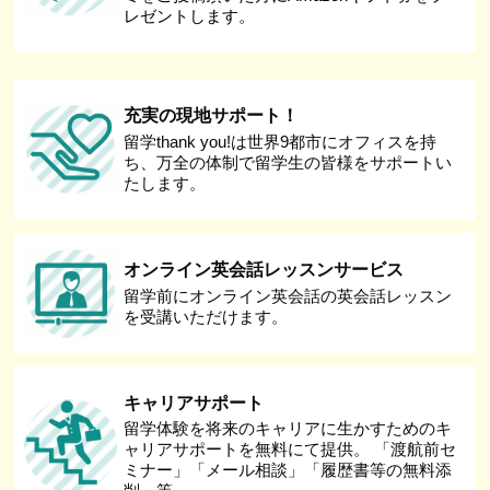
レゼントします。
充実の現地サポート！
留学thank you!は世界9都市にオフィスを持
ち、万全の体制で留学生の皆様をサポートい
たします。
オンライン英会話レッスンサービス
留学前にオンライン英会話の英会話レッスン
を受講いただけます。
キャリアサポート
留学体験を将来のキャリアに生かすためのキ
ャリアサポートを無料にて提供。 「渡航前セ
ミナー」「メール相談」「履歴書等の無料添