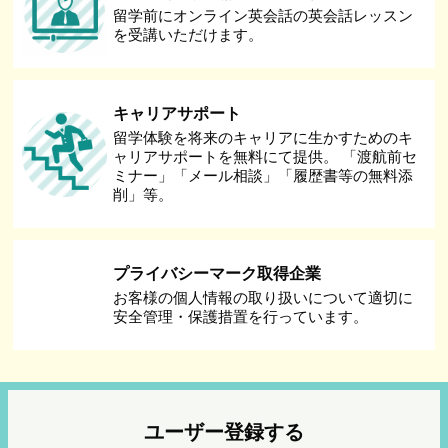
留学前にオンライン英会話の英会話レッスン
を受講いただけます。
キャリアサポート
留学体験を将来のキャリアに生かすためのキ
ャリアサポートを無料にて提供。 「渡航前セ
ミナー」「メール相談」「履歴書等の無料添
削」等。
プライバシーマーク取得企業
お客様の個人情報の取り扱いについて適切に
安全管理・保護措置を行っています。
ユーザー登録する