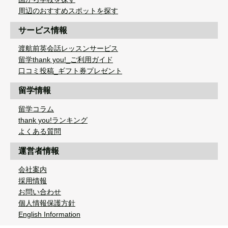
周辺のおすすめスポットを探す
サービス情報
渡航前英会話レッスンサービス
留学thank you!_ご利用ガイド
口コミ投稿_ギフト券プレゼント
留学情報
留学コラム
thank you!ランキング
よくある質問
運営者情報
会社案内
採用情報
お問い合わせ
個人情報保護方針
English Information