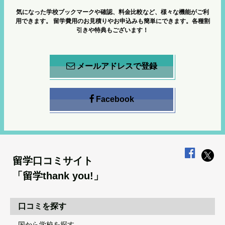
気になった学校ブックマークや確認、料金比較など、様々な機能がご利
用できます。
留学費用のお見積りやお申込みも簡単にできます。各種割
引きや特典もございます！
メールアドレスで登録
Facebook
留学口コミサイト
「留学thank you!」
口コミを探す
国から学校を探す