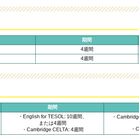
期間
4週間
4週間
期間
・English for TESOL: 10週間、
・Cambridge 
または4週間
・CE
・Cambridge CELTA: 4週間