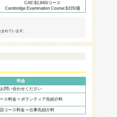
CAE:$2,840/コース
Cambridge Examination Course:$335/週
含まれています。
料金
お問い合わせください
ース料金 + ボランティア先紹介料
語コース料金 + 仕事先紹介料