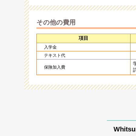
その他の費用
項目
入学金
テキスト代
保険加入費
Whitsu