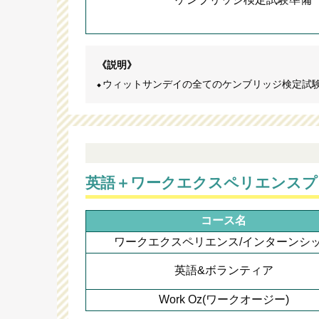
《説明》
ウィットサンデイの全てのケンブリッジ検定試
英語＋ワークエクスペリエンスプ
コース名
ワークエクスペリエンス/インターンシ
英語&ボランティア
Work Oz(ワークオージー)