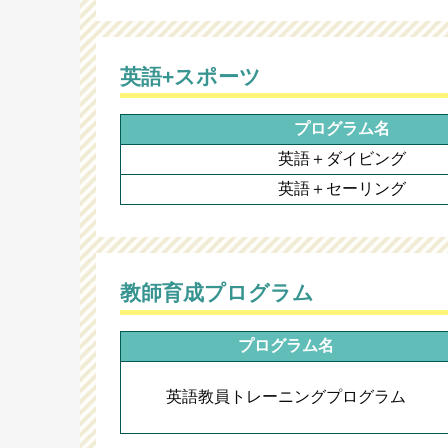
英語+スポーツ
プログラム名
英語＋ダイビング
英語＋セーリング
教師育成プログラム
プログラム名
英語教員トレーニングプログラム