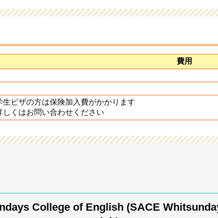
費用
学生ビザの方は保険加入費がかかります
詳しくはお問い合わせください
ndays College of English (SACE Whitsun