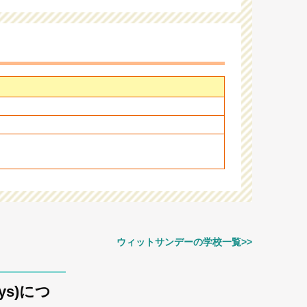
ウィットサンデーの学校一覧>>
days)につ