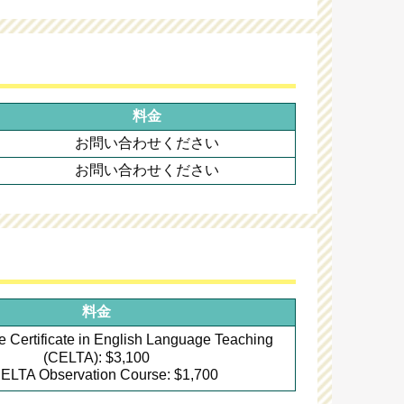
料金
お問い合わせください
お問い合わせください
料金
Certificate in English Language Teaching
(CELTA): $3,100
LTA Observation Course: $1,700