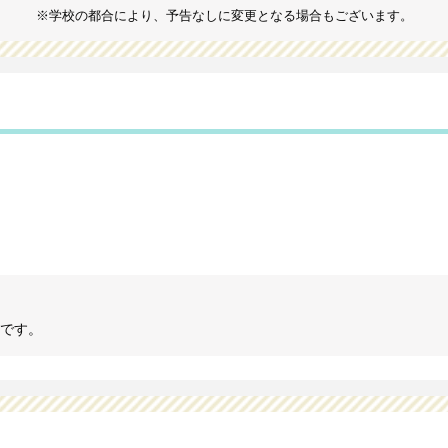
※学校の都合により、予告なしに変更となる場合もございます。
)です。