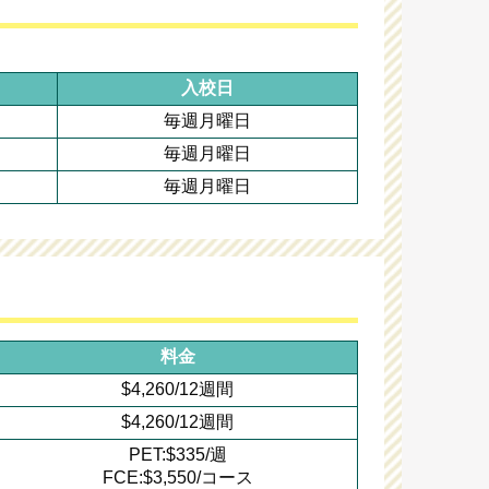
入校日
毎週月曜日
毎週月曜日
毎週月曜日
料金
$4,260/12週間
$4,260/12週間
PET:$335/週
FCE:$3,550/コース