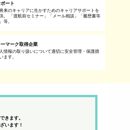
サポート
将来のキャリアに生かすためのキャリアサポートを
供。 「渡航前セミナー」「メール相談」「履歴書等
」等。
シーマーク取得企業
人情報の取り扱いについて適切に安全管理・保護措
います。
できます。
ざいます！