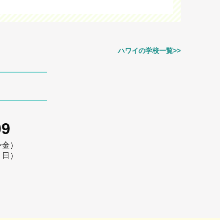
ハワイの学校一覧>>
09
〜金）
・日）