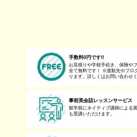
手数料0円です!!
お見積りや学校手続き、保険や
全て無料です！ ※渡航先やプロ
ります。詳しくはお問い合わせ
事前英会話レッスンサービス
留学前にネイティブ講師による
も受講いただけます。