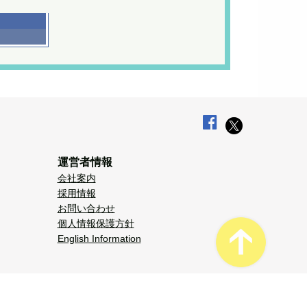
運営者情報
会社案内
採用情報
お問い合わせ
個人情報保護方針
English Information