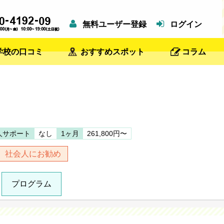
無料ユーザー登録
ログイン
学校の口コミ
おすすめスポット
コラム
人サポート
なし
1ヶ月
261,800円〜
社会人にお勧め
プログラム