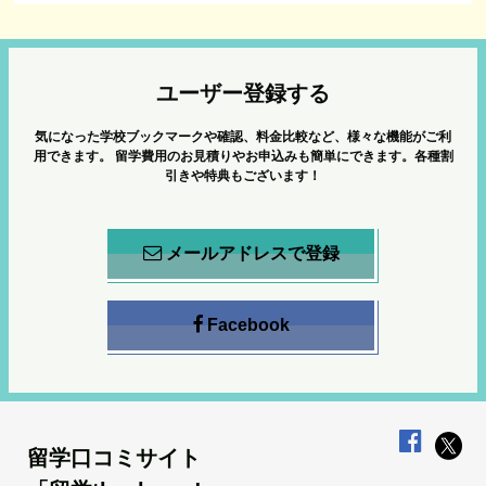
ユーザー登録する
気になった学校ブックマークや確認、料金比較など、様々な機能がご利
用できます。
留学費用のお見積りやお申込みも簡単にできます。各種割
引きや特典もございます！
メールアドレスで登録
Facebook
留学口コミサイト