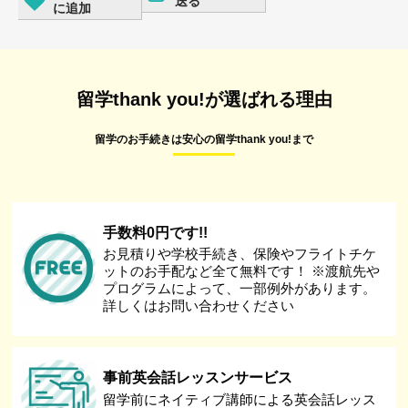
送る
に追加
留学thank you!が選ばれる理由
留学のお手続きは安心の留学thank you!まで
手数料0円です!!
お見積りや学校手続き、保険やフライトチケ
ットのお手配など全て無料です！ ※渡航先や
プログラムによって、一部例外があります。
詳しくはお問い合わせください
事前英会話レッスンサービス
留学前にネイティブ講師による英会話レッス