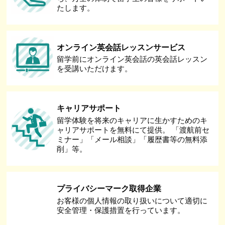
たします。
オンライン英会話レッスンサービス
留学前にオンライン英会話の英会話レッスン
を受講いただけます。
キャリアサポート
留学体験を将来のキャリアに生かすためのキ
ャリアサポートを無料にて提供。 「渡航前セ
ミナー」「メール相談」「履歴書等の無料添
削」等。
プライバシーマーク取得企業
お客様の個人情報の取り扱いについて適切に
安全管理・保護措置を行っています。