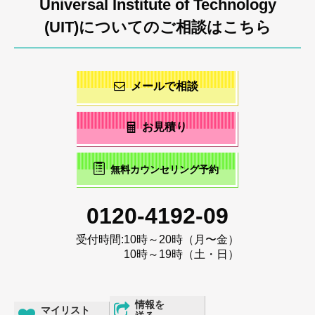
Universal Institute of Technology
(UIT)についてのご相談はこちら
メールで相談
お見積り
無料カウンセリング予約
0120-4192-09
受付時間:
10時～20時（月〜金）
10時～19時（土・日）
情報を
マイリスト