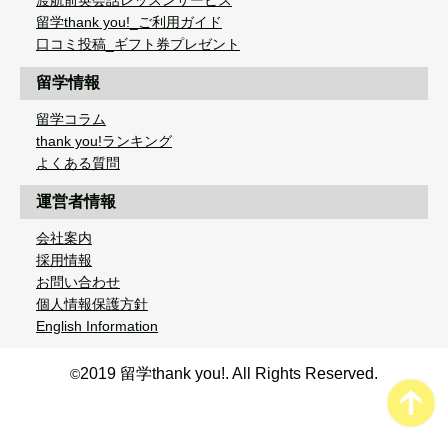
渡航前英会話レッスンサービス
留学thank you!_ご利用ガイド
口コミ投稿_ギフト券プレゼント
留学情報
留学コラム
thank you!ランキング
よくある質問
運営者情報
会社案内
採用情報
お問い合わせ
個人情報保護方針
English Information
2019 留学thank you!. All Rights Reserved.
©