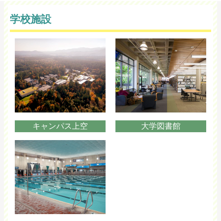
学校施設
キャンパス上空
大学図書館