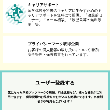
キャリアサポート
留学体験を将来のキャリアに生かすためのキ
ャリアサポートを無料にて提供。 「渡航前セ
ミナー」「メール相談」「履歴書等の無料添
削」等。
プライバシーマーク取得企業
お客様の個人情報の取り扱いについて適切に
安全管理・保護措置を行っています。
ユーザー登録する
気になった学校ブックマークや確認、料金比較など、様々な機能がご利
用できます。
留学費用のお見積りやお申込みも簡単にできます。各種割
引きや特典もございます！