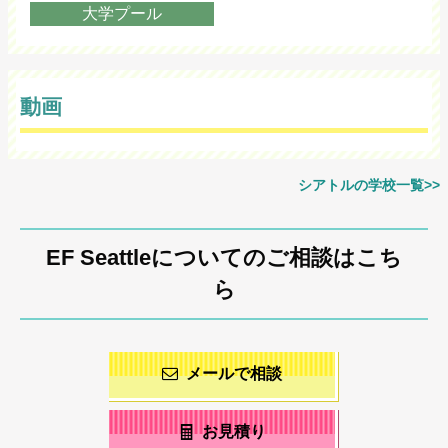
大学プール
動画
シアトルの学校一覧>>
EF Seattleについてのご相談はこち
ら
メールで相談
お見積り