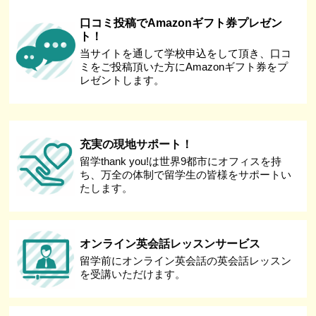
口コミ投稿でAmazonギフト券プレゼン
ト！
当サイトを通して学校申込をして頂き、口コ
ミをご投稿頂いた方にAmazonギフト券をプ
レゼントします。
充実の現地サポート！
留学thank you!は世界9都市にオフィスを持
ち、万全の体制で留学生の皆様をサポートい
たします。
オンライン英会話レッスンサービス
留学前にオンライン英会話の英会話レッスン
を受講いただけます。