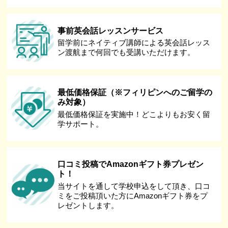
事前英会話レッスンサービス
留学前にネイティブ講師による英会話レッス
ン渡航まで何回でも受講いただけます。
最低価格保証（※フィリピンへのご留学の
み対象）
最低価格保証を実施中！どこよりもお安く留
学サポート。
口コミ投稿でAmazonギフト券プレゼン
ト！
当サイトを通して学校申込をして頂き、口コ
ミをご投稿頂いた方にAmazonギフト券をプ
レゼントします。