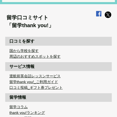
留学口コミサイト
「留学thank you!」
口コミを探す
国から学校を探す
周辺のおすすめスポットを探す
サービス情報
渡航前英会話レッスンサービス
留学thank you!_ご利用ガイド
口コミ投稿_ギフト券プレゼント
留学情報
留学コラム
thank you!ランキング