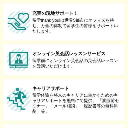
充実の現地サポート！
留学thank you!は世界9都市にオフィスを持
ち、万全の体制で留学生の皆様をサポートい
たします。
オンライン英会話レッスンサービス
留学前にオンライン英会話の英会話レッスン
を受講いただけます。
キャリアサポート
留学体験を将来のキャリアに生かすためのキ
ャリアサポートを無料にて提供。 「渡航前セ
ミナー」「メール相談」「履歴書等の無料添
削」等。