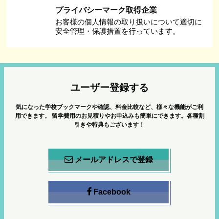
プライバシーマーク取得企業
お客様の個人情報の取り扱いについて適切に
安全管理・保護措置を行っています。
ユーザー登録する
気になった学校ブックマークや確認、料金比較など、様々な機能がご利
用できます。
留学費用のお見積りやお申込みも簡単にできます。各種割
引きや特典もございます！
メールアドレスで登録
Facebook