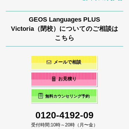
GEOS Languages PLUS
Victoria（閉校）についてのご相談は
こちら
メールで相談
お見積り
無料カウンセリング予約
0120-4192-09
受付時間:
10時～20時（月〜金）