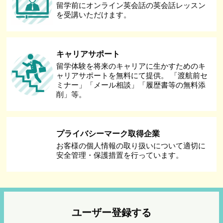
留学前にオンライン英会話の英会話レッスン
を受講いただけます。
キャリアサポート
留学体験を将来のキャリアに生かすためのキ
ャリアサポートを無料にて提供。 「渡航前セ
ミナー」「メール相談」「履歴書等の無料添
削」等。
プライバシーマーク取得企業
お客様の個人情報の取り扱いについて適切に
安全管理・保護措置を行っています。
ユーザー登録する