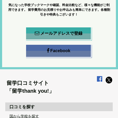
気になった学校ブックマークや確認、料金比較など、様々な機能がご利
用できます。
留学費用のお見積りやお申込みも簡単にできます。各種割
引きや特典もございます！
メールアドレスで登録
Facebook
留学口コミサイト
「留学thank you!」
口コミを探す
国から学校を探す