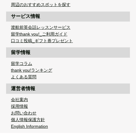
周辺のおすすめスポットを探す
サービス情報
渡航前英会話レッスンサービス
留学thank you!_ご利用ガイド
口コミ投稿_ギフト券プレゼント
留学情報
留学コラム
thank you!ランキング
よくある質問
運営者情報
会社案内
採用情報
お問い合わせ
個人情報保護方針
English Information