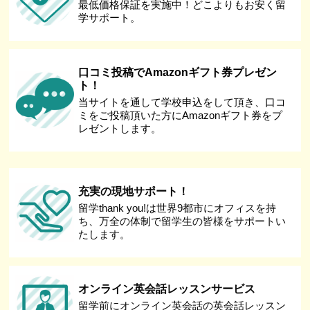
最低価格保証を実施中！どこよりもお安く留
学サポート。
口コミ投稿でAmazonギフト券プレゼン
ト！
当サイトを通して学校申込をして頂き、口コ
ミをご投稿頂いた方にAmazonギフト券をプ
レゼントします。
充実の現地サポート！
留学thank you!は世界9都市にオフィスを持
ち、万全の体制で留学生の皆様をサポートい
たします。
オンライン英会話レッスンサービス
留学前にオンライン英会話の英会話レッスン