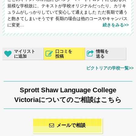
規模な学校故に、テキストが学校オリジナルだったり、カリキ
ュラムがしっかりしていて安心して通えました ただ長期で通う
と飽きてしまいそうです 長期の場合は他のコースやキャンパス
に変更…
続きをみる>>
マイリスト
口コミを
情報を
に追加
投稿
送る
ビクトリアの学校一覧>>
Sprott Shaw Language College
Victoriaについてのご相談はこちら
メールで相談