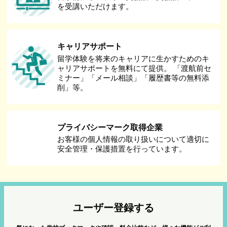
を受講いただけます。
キャリアサポート
留学体験を将来のキャリアに生かすためのキ
ャリアサポートを無料にて提供。 「渡航前セ
ミナー」「メール相談」「履歴書等の無料添
削」等。
プライバシーマーク取得企業
お客様の個人情報の取り扱いについて適切に
安全管理・保護措置を行っています。
ユーザー登録する