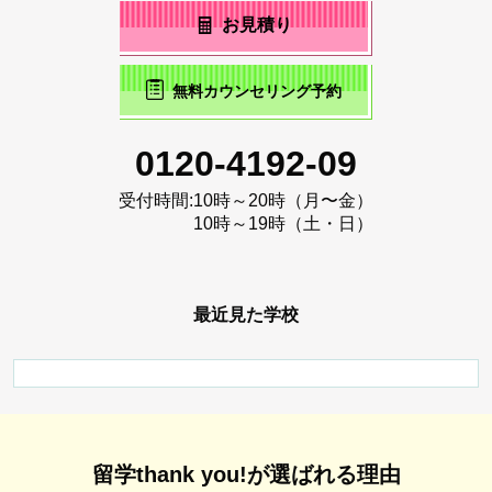
お見積り
無料カウンセリング予約
0120-4192-09
受付時間:
10時～20時（月〜金）
10時～19時（土・日）
最近見た学校
留学thank you!が選ばれる理由