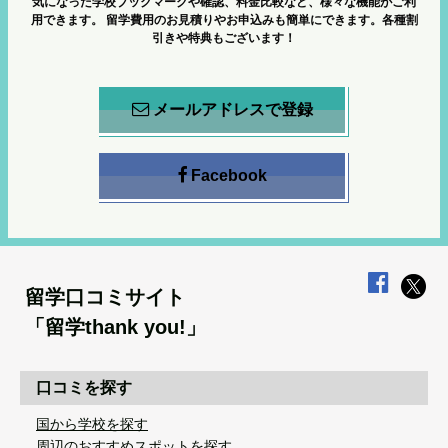
気になった学校ブックマークや確認、料金比較など、様々な機能がご利
用できます。
留学費用のお見積りやお申込みも簡単にできます。各種割
引きや特典もございます！
メールアドレスで登録
Facebook
留学口コミサイト
「留学thank you!」
口コミを探す
国から学校を探す
周辺のおすすめスポットを探す