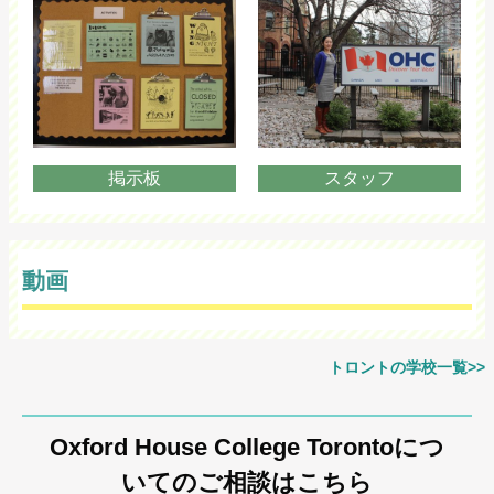
掲示板
スタッフ
動画
トロントの学校一覧>>
Oxford House College Torontoにつ
いてのご相談はこちら