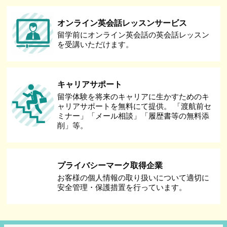
オンライン英会話レッスンサービス
留学前にオンライン英会話の英会話レッスン
を受講いただけます。
キャリアサポート
留学体験を将来のキャリアに生かすためのキ
ャリアサポートを無料にて提供。 「渡航前セ
ミナー」「メール相談」「履歴書等の無料添
削」等。
プライバシーマーク取得企業
お客様の個人情報の取り扱いについて適切に
安全管理・保護措置を行っています。