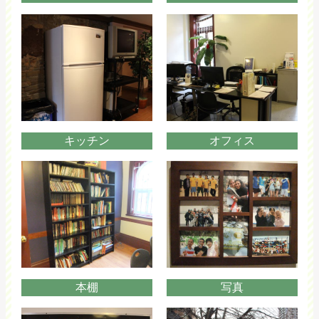
キッチン
オフィス
本棚
写真