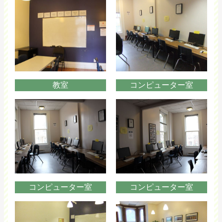
教室
コンピューター室
コンピューター室
コンピューター室