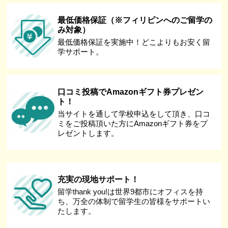
最低価格保証（※フィリピンへのご留学の
み対象）
最低価格保証を実施中！どこよりもお安く留
学サポート。
口コミ投稿でAmazonギフト券プレゼン
ト！
当サイトを通して学校申込をして頂き、口コ
ミをご投稿頂いた方にAmazonギフト券をプ
レゼントします。
充実の現地サポート！
留学thank you!は世界9都市にオフィスを持
ち、万全の体制で留学生の皆様をサポートい
たします。