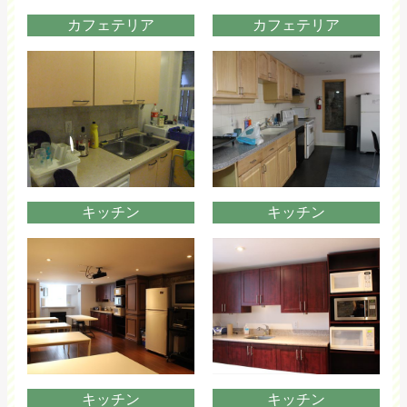
カフェテリア
カフェテリア
キッチン
キッチン
キッチン
キッチン