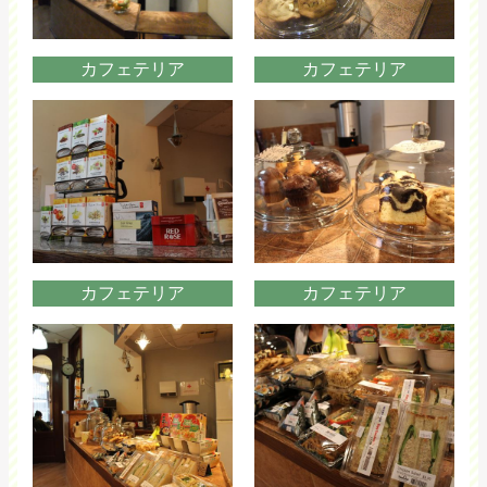
カフェテリア
カフェテリア
カフェテリア
カフェテリア