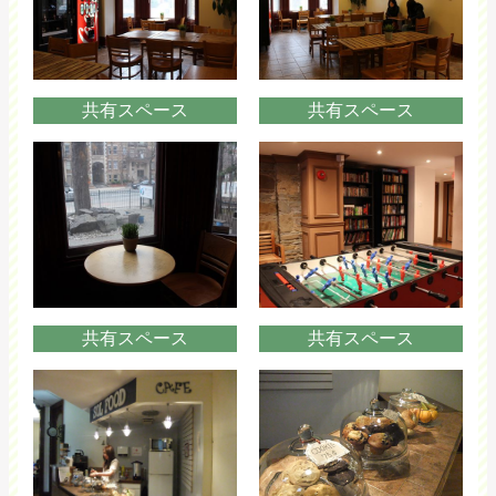
共有スペース
共有スペース
共有スペース
共有スペース