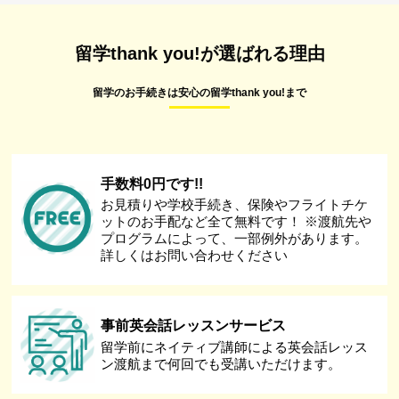
留学thank you!が選ばれる理由
留学のお手続きは安心の留学thank you!まで
手数料0円です!!
お見積りや学校手続き、保険やフライトチケ
ットのお手配など全て無料です！ ※渡航先や
プログラムによって、一部例外があります。
詳しくはお問い合わせください
事前英会話レッスンサービス
留学前にネイティブ講師による英会話レッス
ン渡航まで何回でも受講いただけます。