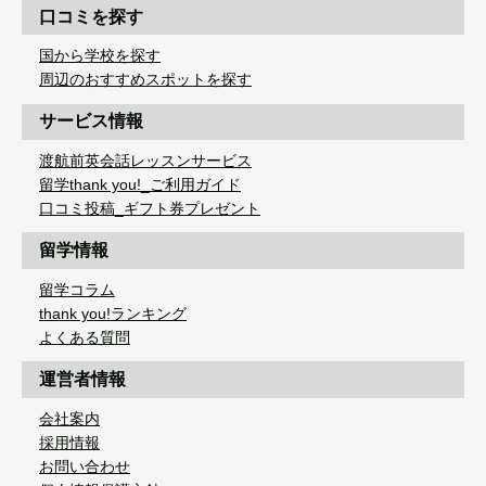
口コミを探す
国から学校を探す
周辺のおすすめスポットを探す
サービス情報
渡航前英会話レッスンサービス
留学thank you!_ご利用ガイド
口コミ投稿_ギフト券プレゼント
留学情報
留学コラム
thank you!ランキング
よくある質問
運営者情報
会社案内
採用情報
お問い合わせ