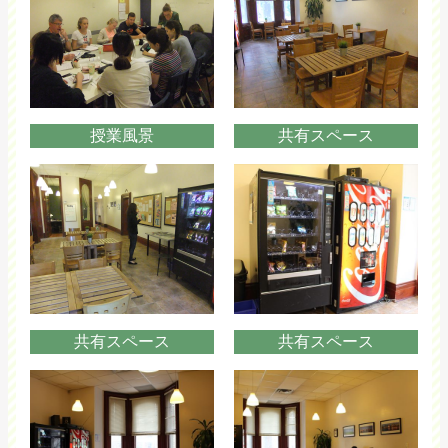
授業風景
共有スペース
共有スペース
共有スペース