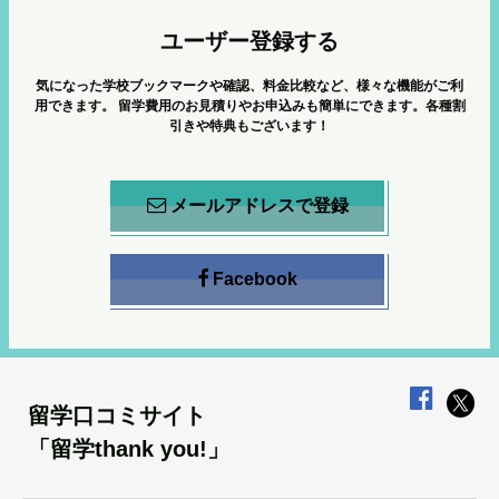
ユーザー登録する
気になった学校ブックマークや確認、料金比較など、様々な機能がご利
用できます。
留学費用のお見積りやお申込みも簡単にできます。各種割
引きや特典もございます！
メールアドレスで登録
Facebook
留学口コミサイト
「留学thank you!」