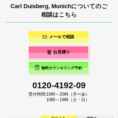
Carl Duisberg, Munichについてのご
相談はこちら
メールで相談
お見積り
無料カウンセリング予約
0120-4192-09
受付時間:
10時～20時（月〜金）
10時～19時（土・日）