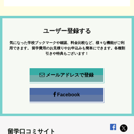
ユーザー登録する
気になった学校ブックマークや確認、料金比較など、様々な機能がご利
用できます。
留学費用のお見積りやお申込みも簡単にできます。各種割
引きや特典もございます！
メールアドレスで登録
Facebook
留学口コミサイト