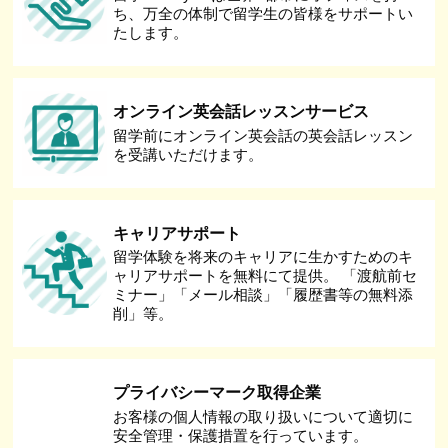
ち、万全の体制で留学生の皆様をサポートい
たします。
オンライン英会話レッスンサービス
留学前にオンライン英会話の英会話レッスン
を受講いただけます。
キャリアサポート
留学体験を将来のキャリアに生かすためのキ
ャリアサポートを無料にて提供。 「渡航前セ
ミナー」「メール相談」「履歴書等の無料添
削」等。
プライバシーマーク取得企業
お客様の個人情報の取り扱いについて適切に
安全管理・保護措置を行っています。