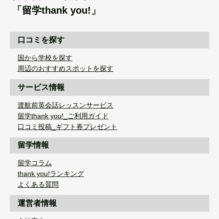
「留学thank you!」
口コミを探す
国から学校を探す
周辺のおすすめスポットを探す
サービス情報
渡航前英会話レッスンサービス
留学thank you!_ご利用ガイド
口コミ投稿_ギフト券プレゼント
留学情報
留学コラム
thank you!ランキング
よくある質問
運営者情報