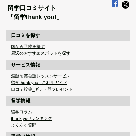
留学口コミサイト
「留学thank you!」
口コミを探す
国から学校を探す
周辺のおすすめスポットを探す
サービス情報
渡航前英会話レッスンサービス
留学thank you!_ご利用ガイド
口コミ投稿_ギフト券プレゼント
留学情報
留学コラム
thank you!ランキング
よくある質問