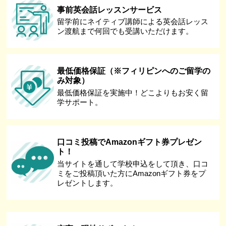
事前英会話レッスンサービス
留学前にネイティブ講師による英会話レッス
ン渡航まで何回でも受講いただけます。
最低価格保証（※フィリピンへのご留学の
み対象）
最低価格保証を実施中！どこよりもお安く留
学サポート。
口コミ投稿でAmazonギフト券プレゼン
ト！
当サイトを通して学校申込をして頂き、口コ
ミをご投稿頂いた方にAmazonギフト券をプ
レゼントします。