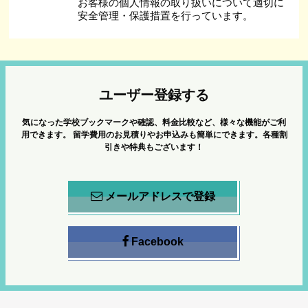
お客様の個人情報の取り扱いについて適切に
安全管理・保護措置を行っています。
ユーザー登録する
気になった学校ブックマークや確認、料金比較など、様々な機能がご利
用できます。
留学費用のお見積りやお申込みも簡単にできます。各種割
引きや特典もございます！
メールアドレスで登録
Facebook