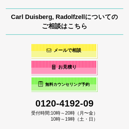
Carl Duisberg, Radolfzellについての
ご相談はこちら
メールで相談
お見積り
無料カウンセリング予約
0120-4192-09
受付時間:
10時～20時（月〜金）
10時～19時（土・日）