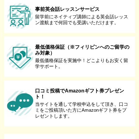
事前英会話レッスンサービス
留学前にネイティブ講師による英会話レッス
ン渡航まで何回でも受講いただけます。
最低価格保証（※フィリピンへのご留学の
み対象）
最低価格保証を実施中！どこよりもお安く留
学サポート。
口コミ投稿でAmazonギフト券プレゼン
ト！
当サイトを通して学校申込をして頂き、口コ
ミをご投稿頂いた方にAmazonギフト券をプ
レゼントします。