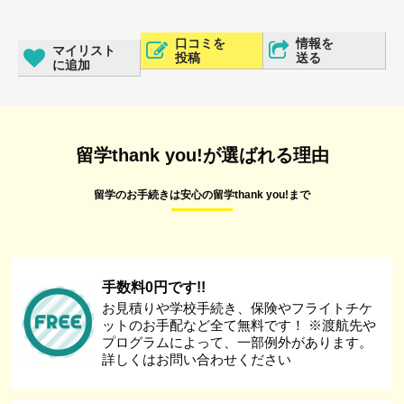
口コミを
情報を
マイリスト
投稿
送る
に追加
留学thank you!が選ばれる理由
留学のお手続きは安心の留学thank you!まで
手数料0円です!!
お見積りや学校手続き、保険やフライトチケ
ットのお手配など全て無料です！ ※渡航先や
プログラムによって、一部例外があります。
詳しくはお問い合わせください