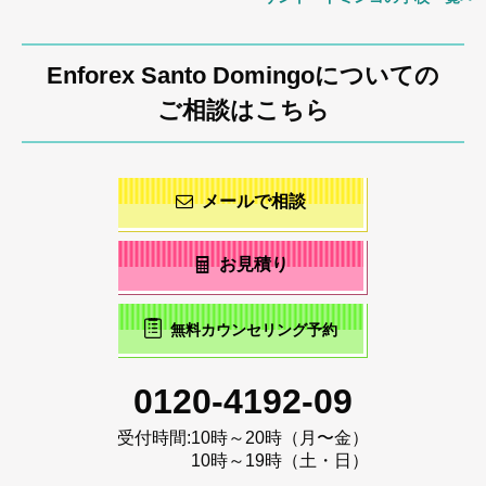
Enforex Santo Domingoについての
ご相談はこちら
メールで相談
お見積り
無料カウンセリング予約
0120-4192-09
受付時間:
10時～20時（月〜金）
10時～19時（土・日）