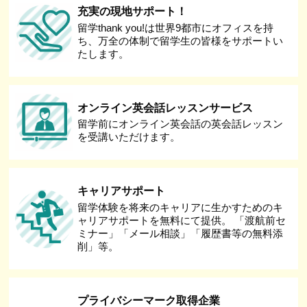
充実の現地サポート！
留学thank you!は世界9都市にオフィスを持
ち、万全の体制で留学生の皆様をサポートい
たします。
オンライン英会話レッスンサービス
留学前にオンライン英会話の英会話レッスン
を受講いただけます。
キャリアサポート
留学体験を将来のキャリアに生かすためのキ
ャリアサポートを無料にて提供。 「渡航前セ
ミナー」「メール相談」「履歴書等の無料添
削」等。
プライバシーマーク取得企業