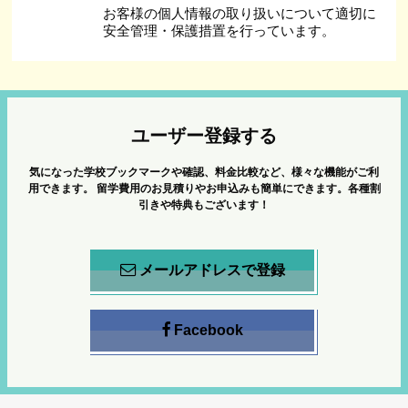
お客様の個人情報の取り扱いについて適切に
安全管理・保護措置を行っています。
ユーザー登録する
気になった学校ブックマークや確認、料金比較など、様々な機能がご利
用できます。
留学費用のお見積りやお申込みも簡単にできます。各種割
引きや特典もございます！
メールアドレスで登録
Facebook