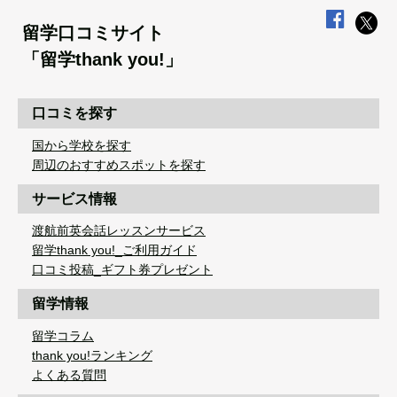
留学口コミサイト
「留学thank you!」
口コミを探す
国から学校を探す
周辺のおすすめスポットを探す
サービス情報
渡航前英会話レッスンサービス
留学thank you!_ご利用ガイド
口コミ投稿_ギフト券プレゼント
留学情報
留学コラム
thank you!ランキング
よくある質問