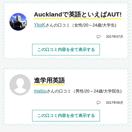
Aucklandで英語といえばAUT!
YkoK
さんの口コミ（女性/20～24歳/大学生)
2017年07月
この口コミ内容を全て表示する
進学用英語
matsu
さんの口コミ（男性/20～24歳/大学院生)
2017年06月
この口コミ内容を全て表示する