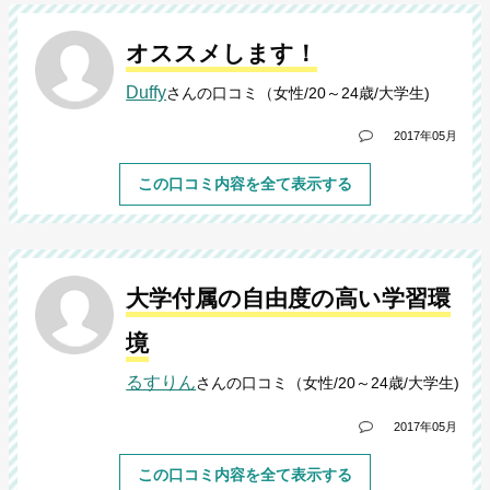
オススメします！
Duffy
さんの口コミ（女性/20～24歳/大学生)
2017年05月
この口コミ内容を全て表示する
大学付属の自由度の高い学習環
境
るすりん
さんの口コミ（女性/20～24歳/大学生)
2017年05月
この口コミ内容を全て表示する