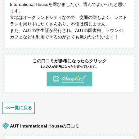
International Houseを選びましたが、選んでよかったと思い
ます。
立地はオークランドシティなので、交通の便もよく、レスト
ランも周り中にたくさんあり、不便は感じません。
また、AUTの学生証が発行され、AUTの図書館、ラウンジ、
カフェなども利用できるのがとても魅力だと思います！
この口コミが参考になったらクリック
1人の人が参考になったと言っています。
<<一覧に戻る
AUT International Houseの口コミ