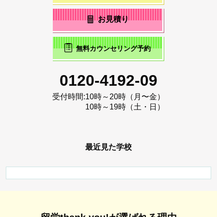
お見積り
無料カウンセリング予約
0120-4192-09
受付時間:
10時～20時（月〜金）
10時～19時（土・日）
最近見た学校