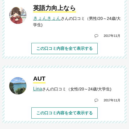
英語力向上なら
きょんきょん
さんの口コミ（男性/20～24歳/大
学生)
2017年11月
この口コミ内容を全て表示する
AUT
Lina
さんの口コミ（女性/20～24歳/大学生)
2017年11月
この口コミ内容を全て表示する