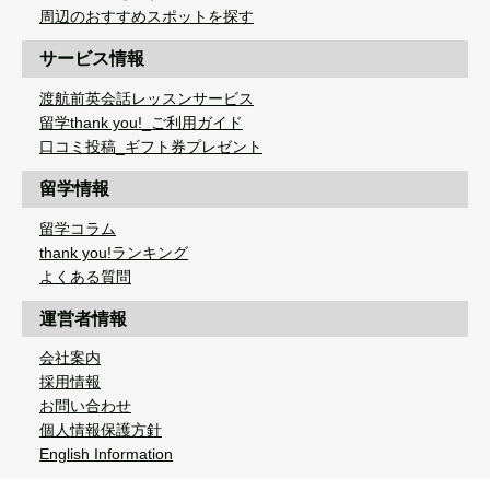
周辺のおすすめスポットを探す
サービス情報
渡航前英会話レッスンサービス
留学thank you!_ご利用ガイド
口コミ投稿_ギフト券プレゼント
留学情報
留学コラム
thank you!ランキング
よくある質問
運営者情報
会社案内
採用情報
お問い合わせ
個人情報保護方針
English Information