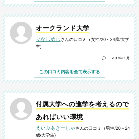
オークランド大学
ぶなしめじ
さんの口コミ（女性/20～24歳/大学
生)
2017年05月
この口コミ内容を全て表示する
付属大学への進学を考えるので
あればいい環境
えいぶあきーしゃ
さんの口コミ（男性/20～24
歳/大学生)