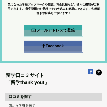
気になった学校ブックマークや確認、料金比較など、様々な機能がご利
用できます。
留学費用のお見積りやお申込みも簡単にできます。各種割
引きや特典もございます！
メールアドレスで登録
Facebook
留学口コミサイト
「留学thank you!」
口コミを探す
国から学校を探す