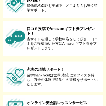
み対象）
最低価格保証を実施中！どこよりもお安く留
学サポート。
口コミ投稿でAmazonギフト券プレゼン
ト！
当サイトを通して学校申込をして頂き、口コ
ミをご投稿頂いた方にAmazonギフト券をプ
レゼントします。
充実の現地サポート！
留学thank you!は世界9都市にオフィスを持
ち、万全の体制で留学生の皆様をサポートい
たします。
オンライン英会話レッスンサービス