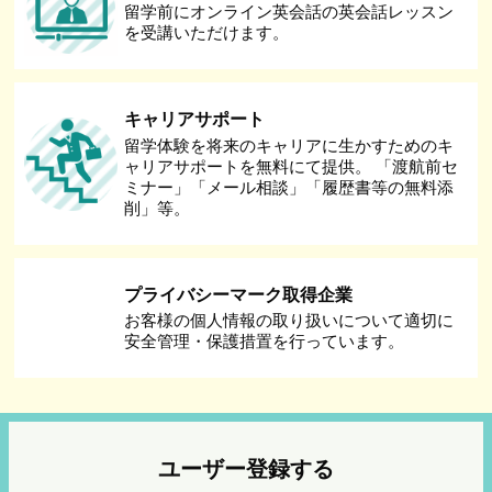
留学前にオンライン英会話の英会話レッスン
を受講いただけます。
キャリアサポート
留学体験を将来のキャリアに生かすためのキ
ャリアサポートを無料にて提供。 「渡航前セ
ミナー」「メール相談」「履歴書等の無料添
削」等。
プライバシーマーク取得企業
お客様の個人情報の取り扱いについて適切に
安全管理・保護措置を行っています。
ユーザー登録する