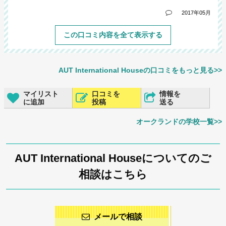
2017年05月
この口コミ内容を全て表示する
AUT International Houseの口コミをもっと見る>>
マイリスト
口コミを
情報を
に追加
投稿
送る
オークランドの学校一覧>>
AUT International Houseについてのご
相談はこちら
メールで相談