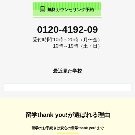
無料カウンセリング予約
0120-4192-09
受付時間:
10時～20時（月〜金）
10時～19時（土・日）
最近見た学校
留学thank you!が選ばれる理由
留学のお手続きは安心の留学thank you!まで