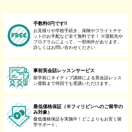
手数料0円です!!
お見積りや学校手続き、保険やフライトチケ
ットのお手配など全て無料です！ ※渡航先や
プログラムによって、一部例外があります。
詳しくはお問い合わせください
事前英会話レッスンサービス
留学前にネイティブ講師による英会話レッス
ン渡航まで何回でも受講いただけます。
最低価格保証（※フィリピンへのご留学の
み対象）
最低価格保証を実施中！どこよりもお安く留
学サポート。