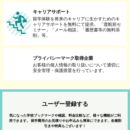
キャリアサポート
留学体験を将来のキャリアに生かすためのキ
ャリアサポートを無料にて提供。 「渡航前セ
ミナー」「メール相談」「履歴書等の無料添
削」等。
プライバシーマーク取得企業
お客様の個人情報の取り扱いについて適切に
安全管理・保護措置を行っています。
ユーザー登録する
気になった学校ブックマークや確認、料金比較など、様々な機能がご利
用できます。
留学費用のお見積りやお申込みも簡単にできます。各種割
引きや特典もございます！