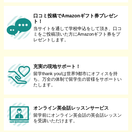
口コミ投稿でAmazonギフト券プレゼン
ト！
当サイトを通して学校申込をして頂き、口コ
ミをご投稿頂いた方にAmazonギフト券をプ
レゼントします。
充実の現地サポート！
留学thank you!は世界9都市にオフィスを持
ち、万全の体制で留学生の皆様をサポートい
たします。
オンライン英会話レッスンサービス
留学前にオンライン英会話の英会話レッスン
を受講いただけます。