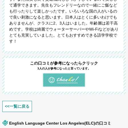
て通学できます。先生もフレンドリーなので一緒にご飯など
も行ったりして楽しかったです。いろいろな国の人がいるの
で良い刺激になると思います。日本人はとくに多いわけでも
ありませんが、クラスに2、3人はいました。年齢層は若干高
めです。学校は綺麗でウォーターサーバーやWi-Fiなどがあり
とても充実していました。とてもおすすめできる語学学校で
す！
この口コミが参考になったらクリック
3人の人が参考になったと言っています。
<<一覧に戻る
English Language Center Los Angeles(ELC)の口コミ