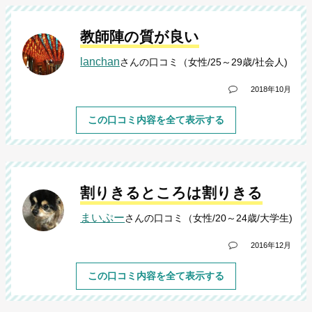
教師陣の質が良い
lanchan
さんの口コミ（女性/25～29歳/社会人)
2018年10月
この口コミ内容を全て表示する
割りきるところは割りきる
まいぷー
さんの口コミ（女性/20～24歳/大学生)
2016年12月
この口コミ内容を全て表示する