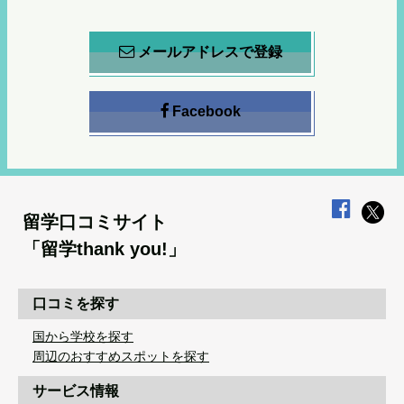
メールアドレスで登録
Facebook
留学口コミサイト
「留学thank you!」
口コミを探す
国から学校を探す
周辺のおすすめスポットを探す
サービス情報