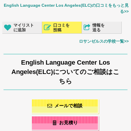
English Language Center Los Angeles(ELC)の口コミをもっと見
る>>
マイリスト
口コミを
情報を
に追加
投稿
送る
ロサンゼルスの学校一覧>>
English Language Center Los
Angeles(ELC)についてのご相談はこ
ちら
メールで相談
お見積り