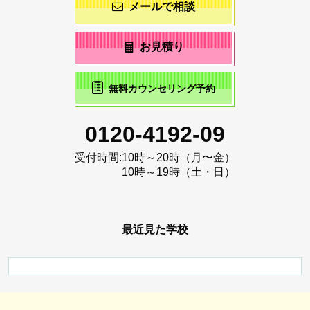
メールで相談
お見積り
無料カウンセリング予約
0120-4192-09
受付時間:
10時～20時（月〜金）
10時～19時（土・日）
最近見た学校