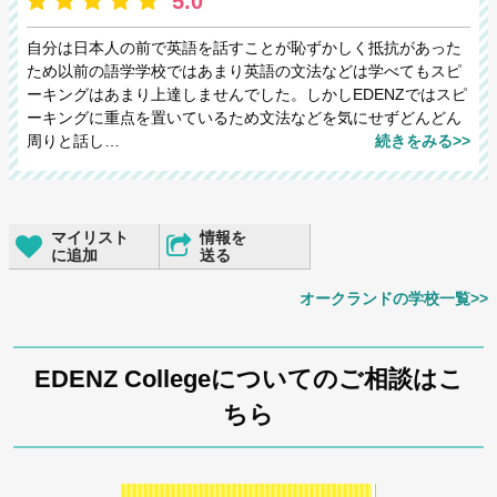
5.0
自分は日本人の前で英語を話すことが恥ずかしく抵抗があった
ため以前の語学学校ではあまり英語の文法などは学べてもスピ
ーキングはあまり上達しませんでした。しかしEDENZではスピ
ーキングに重点を置いているため文法などを気にせずどんどん
周りと話し…
続きをみる>>
マイリスト
情報を
に追加
送る
オークランドの学校一覧>>
EDENZ Collegeについてのご相談はこ
ちら