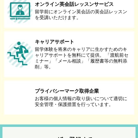
オンライン英会話レッスンサービス
留学前にオンライン英会話の英会話レッスン
を受講いただけます。
キャリアサポート
留学体験を将来のキャリアに生かすためのキ
ャリアサポートを無料にて提供。 「渡航前セ
ミナー」「メール相談」「履歴書等の無料添
削」等。
プライバシーマーク取得企業
お客様の個人情報の取り扱いについて適切に
安全管理・保護措置を行っています。