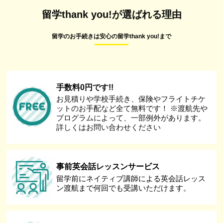
留学thank you!が選ばれる理由
留学のお手続きは安心の留学thank you!まで
手数料0円です!!
お見積りや学校手続き、保険やフライトチケ
ットのお手配など全て無料です！ ※渡航先や
プログラムによって、一部例外があります。
詳しくはお問い合わせください
事前英会話レッスンサービス
留学前にネイティブ講師による英会話レッス
ン渡航まで何回でも受講いただけます。