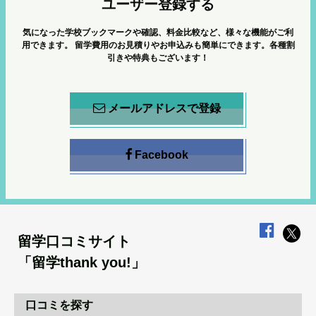
ユーザー登録する
気になった学校ブックマークや確認、料金比較など、様々な機能がご利
用できます。
留学費用のお見積りやお申込みも簡単にできます。各種割
引きや特典もございます！
メールアドレスで登録
Facebook
留学口コミサイト
「留学thank you!」
口コミを探す