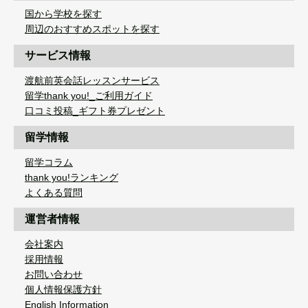
国から学校を探す
周辺のおすすめスポットを探す
サービス情報
渡航前英会話レッスンサービス
留学thank you!_ご利用ガイド
口コミ投稿_ギフト券プレゼント
留学情報
留学コラム
thank you!ランキング
よくある質問
運営者情報
会社案内
採用情報
お問い合わせ
個人情報保護方針
English Information