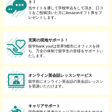
ト！
当サイトを通して学校申込をして頂き、口コ
ミをご投稿頂いた方にAmazonギフト券をプ
レゼントします。
充実の現地サポート！
留学thank you!は世界9都市にオフィスを持
ち、万全の体制で留学生の皆様をサポートい
たします。
オンライン英会話レッスンサービス
留学前にオンライン英会話の英会話レッスン
を受講いただけます。
キャリアサポート
留学体験を将来のキャリアに生かすためのキ