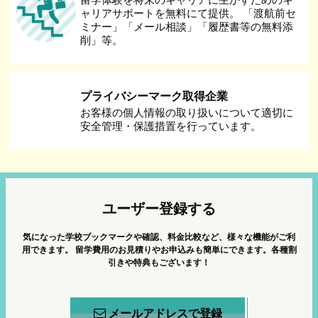
ャリアサポートを無料にて提供。 「渡航前セ
ミナー」「メール相談」「履歴書等の無料添
削」等。
プライバシーマーク取得企業
お客様の個人情報の取り扱いについて適切に
安全管理・保護措置を行っています。
ユーザー登録する
気になった学校ブックマークや確認、料金比較など、様々な機能がご利
用できます。
留学費用のお見積りやお申込みも簡単にできます。各種割
引きや特典もございます！
メールアドレスで登録