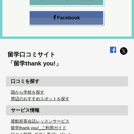
Facebook
留学口コミサイト
「留学thank you!」
口コミを探す
国から学校を探す
周辺のおすすめスポットを探す
サービス情報
渡航前英会話レッスンサービス
留学thank you!_ご利用ガイド