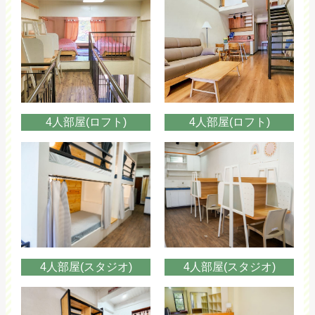
4人部屋(ロフト)
4人部屋(ロフト)
4人部屋(スタジオ)
4人部屋(スタジオ)