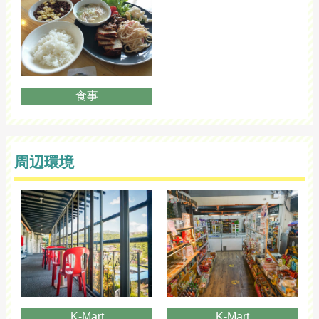
食事
周辺環境
K-Mart
K-Mart