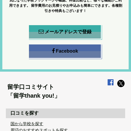
気になった学校ブックマークや確認、料金比較など、様々な機能がご利
用できます。
留学費用のお見積りやお申込みも簡単にできます。各種割
引きや特典もございます！
メールアドレスで登録
Facebook
留学口コミサイト
「留学thank you!」
口コミを探す
国から学校を探す
周辺のおすすめスポットを探す