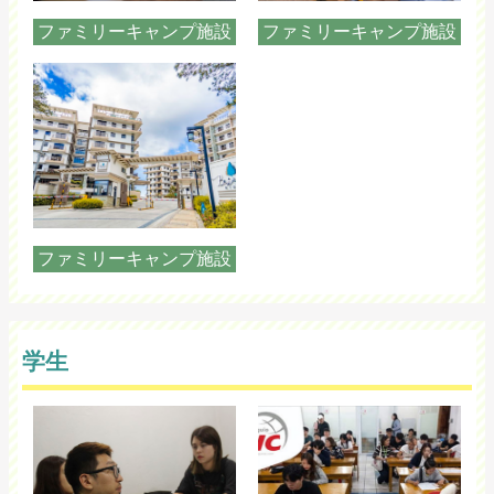
ファミリーキャンプ施設
ファミリーキャンプ施設
ファミリーキャンプ施設
学生