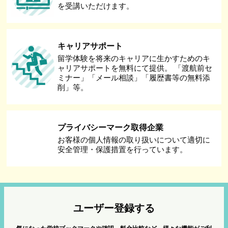
を受講いただけます。
キャリアサポート
留学体験を将来のキャリアに生かすためのキ
ャリアサポートを無料にて提供。 「渡航前セ
ミナー」「メール相談」「履歴書等の無料添
削」等。
プライバシーマーク取得企業
お客様の個人情報の取り扱いについて適切に
安全管理・保護措置を行っています。
ユーザー登録する