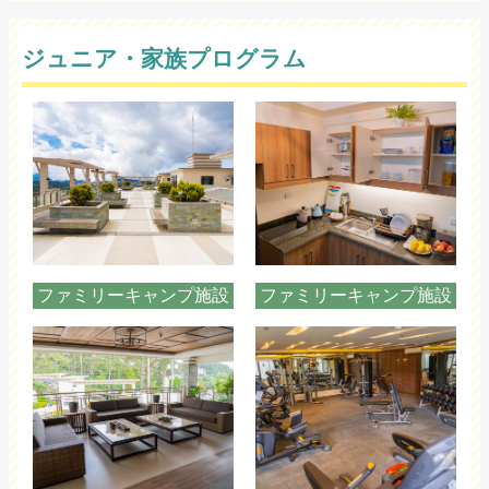
ジュニア・家族プログラム
ファミリーキャンプ施設
ファミリーキャンプ施設