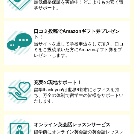
最低価格保証を実施中！どこよりもお安く留
学サポート。
口コミ投稿でAmazonギフト券プレゼン
ト！
当サイトを通して学校申込をして頂き、口コ
ミをご投稿頂いた方にAmazonギフト券をプ
レゼントします。
充実の現地サポート！
留学thank you!は世界9都市にオフィスを持
ち、万全の体制で留学生の皆様をサポートい
たします。
オンライン英会話レッスンサービス
留学前にオンライン英会話の英会話レッスン