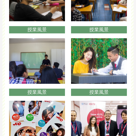
授業風景
授業風景
授業風景
授業風景