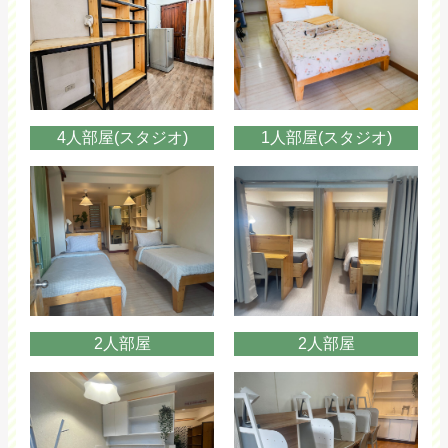
4人部屋(スタジオ)
1人部屋(スタジオ)
2人部屋
2人部屋