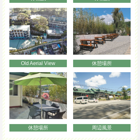
Old Aerial View
休憩場所
休憩場所
周辺風景