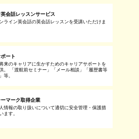
ン英会話レッスンサービス
ンライン英会話の英会話レッスンを受講いただけま
サポート
将来のキャリアに生かすためのキャリアサポートを
供。 「渡航前セミナー」「メール相談」「履歴書等
」等。
シーマーク取得企業
人情報の取り扱いについて適切に安全管理・保護措
います。