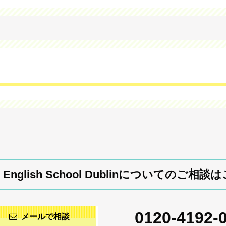
in English School Dublinについてのご相
0120-4192-
メールで相談