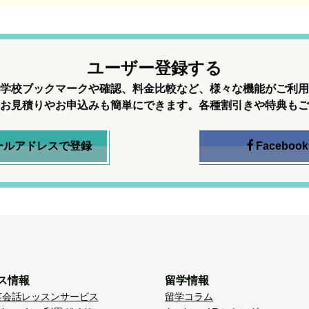
ユーザー登録する
学校ブックマークや確認、料金比較など、様々な機能がご利用
お見積りやお申込みも簡単にできます。各種割引きや特典もご
ールアドレスで登録
Facebook
ス情報
留学情報
英会話レッスンサービス
留学コラム