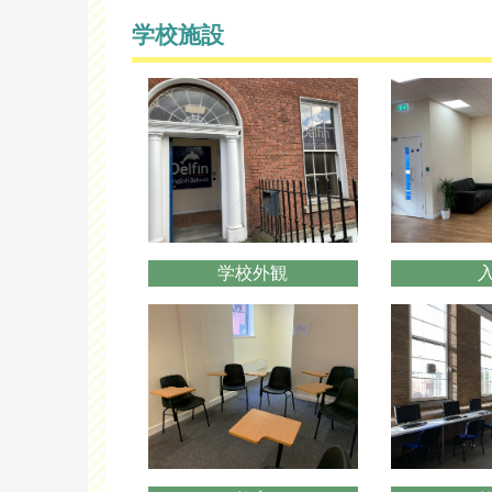
学校施設
学校外観