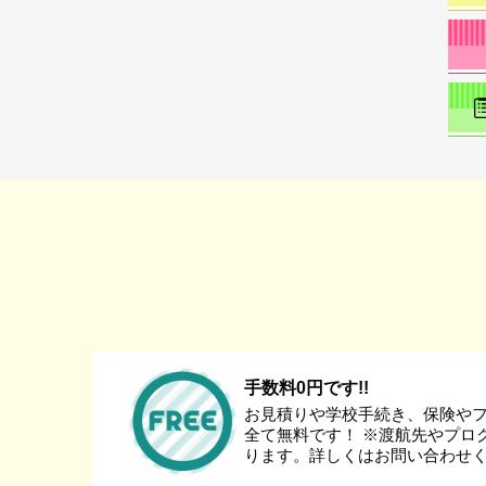
手数料0円です!!
お見積りや学校手続き、保険や
全て無料です！ ※渡航先やプロ
ります。詳しくはお問い合わせ