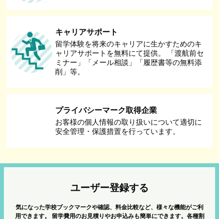
キャリアサポート
留学体験を将来のキャリアに生かすためのキ
ャリアサポートを無料にて提供。 「渡航前セ
ミナー」「メール相談」「履歴書等の無料添
削」等。
プライバシーマーク取得企業
お客様の個人情報の取り扱いについて適切に
安全管理・保護措置を行っています。
ユーザー登録する
気になった学校ブックマークや確認、料金比較など、様々な機能がご利
用できます。
留学費用のお見積りやお申込みも簡単にできます。各種割