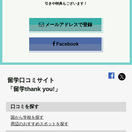
引きや特典もございます！
メールアドレスで登録
Facebook
留学口コミサイト
「留学thank you!」
口コミを探す
国から学校を探す
周辺のおすすめスポットを探す