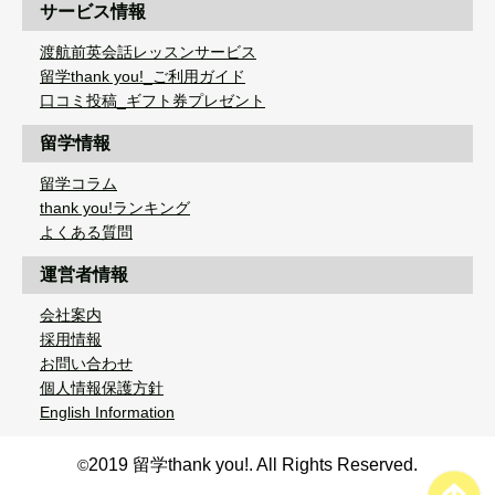
サービス情報
渡航前英会話レッスンサービス
留学thank you!_ご利用ガイド
口コミ投稿_ギフト券プレゼント
留学情報
留学コラム
thank you!ランキング
よくある質問
運営者情報
会社案内
採用情報
お問い合わせ
個人情報保護方針
English Information
2019 留学thank you!. All Rights Reserved.
©