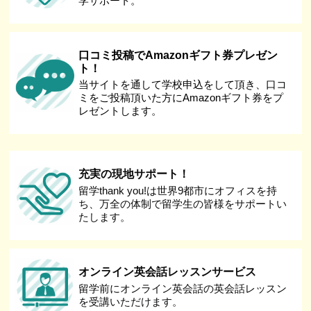
学サポート。
口コミ投稿でAmazonギフト券プレゼン
ト！
当サイトを通して学校申込をして頂き、口コ
ミをご投稿頂いた方にAmazonギフト券をプ
レゼントします。
充実の現地サポート！
留学thank you!は世界9都市にオフィスを持
ち、万全の体制で留学生の皆様をサポートい
たします。
オンライン英会話レッスンサービス
留学前にオンライン英会話の英会話レッスン
を受講いただけます。