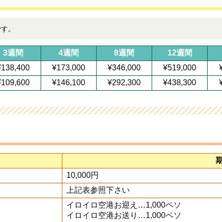
です。
3週間
4週間
8週間
12週間
¥138,400
¥173,000
¥346,000
¥519,000
¥109,600
¥146,100
¥292,300
¥438,300
10,000円
上記表参照下さい
イロイロ空港お迎え…1,000ペソ
イロイロ空港お送り…1,000ペソ