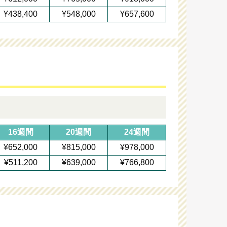
¥438,400
¥548,000
¥657,600
16週間
20週間
24週間
¥652,000
¥815,000
¥978,000
¥511,200
¥639,000
¥766,800