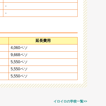
-
-
延長費用
4,060ペソ
9,668ペソ
5,550ペソ
5,550ペソ
5,550ペソ
イロイロの学校一覧>>