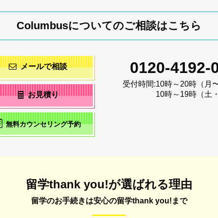
Columbusについてのご相談はこちら
0120-4192-
メールで相談
受付時間:
10時～20時（月
10時～19時（土
お見積り
無料カウンセリング予約
留学thank you!が選ばれる理由
留学のお手続きは安心の留学thank you!まで