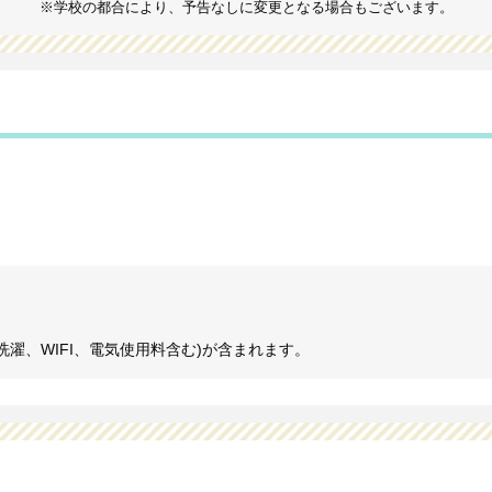
※学校の都合により、予告なしに変更となる場合もございます。
濯、WIFI、電気使用料含む)が含まれます。