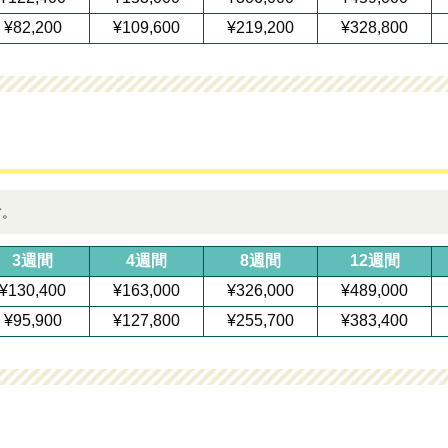
¥82,200
¥109,600
¥219,200
¥328,800
す。
3週間
4週間
8週間
12週間
¥130,400
¥163,000
¥326,000
¥489,000
¥95,900
¥127,800
¥255,700
¥383,400