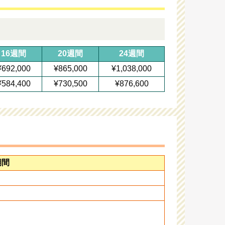
16週間
20週間
24週間
¥692,000
¥865,000
¥1,038,000
¥584,400
¥730,500
¥876,600
期間