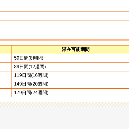
滞在可能期間
59日間(8週間)
89日間(12週間)
119日間(16週間)
149日間(20週間)
179日間(24週間)