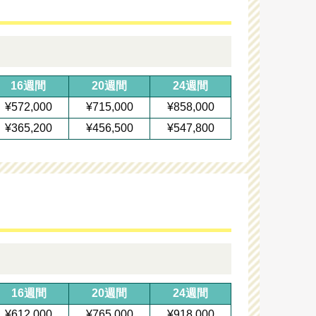
16週間
20週間
24週間
¥572,000
¥715,000
¥858,000
¥365,200
¥456,500
¥547,800
16週間
20週間
24週間
¥612,000
¥765,000
¥918,000