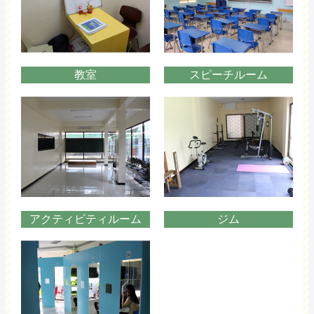
教室
スピーチルーム
アクティビティルーム
ジム