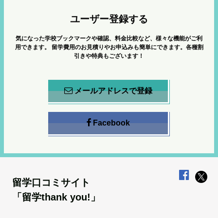
ユーザー登録する
気になった学校ブックマークや確認、料金比較など、様々な機能がご利
用できます。
留学費用のお見積りやお申込みも簡単にできます。各種割
引きや特典もございます！
メールアドレスで登録
Facebook
留学口コミサイト
「留学thank you!」