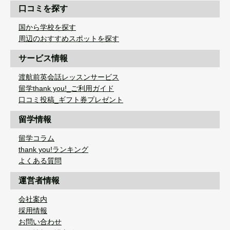
口コミを探す
国から学校を探す
周辺のおすすめスポットを探す
サービス情報
渡航前英会話レッスンサービス
留学thank you!_ご利用ガイド
口コミ投稿_ギフト券プレゼント
留学情報
留学コラム
thank you!ランキング
よくある質問
運営者情報
会社案内
採用情報
お問い合わせ