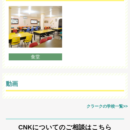
食堂
動画
クラークの学校一覧>>
CNKについてのご相談はこちら