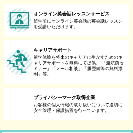
オンライン英会話レッスンサービス
留学前にオンライン英会話の英会話レッスン
を受講いただけます。
キャリアサポート
留学体験を将来のキャリアに生かすためのキ
ャリアサポートを無料にて提供。 「渡航前セ
ミナー」「メール相談」「履歴書等の無料添
削」等。
プライバシーマーク取得企業
お客様の個人情報の取り扱いについて適切に
安全管理・保護措置を行っています。