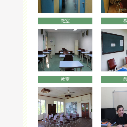
教室
教室