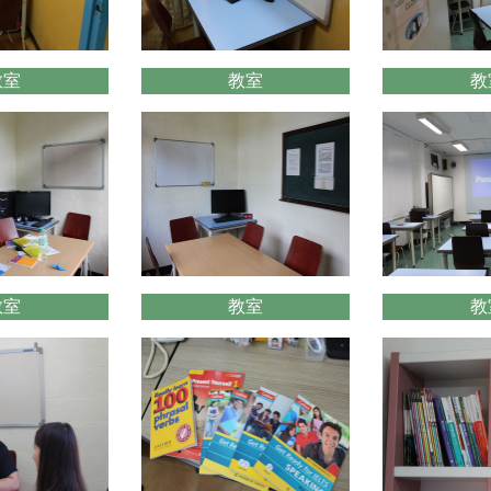
教室
教室
教
教室
教室
教