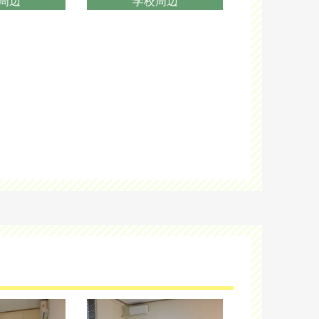
周辺
学校周辺