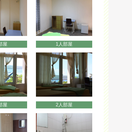
部屋
1人部屋
部屋
2人部屋