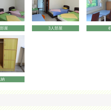
人部屋
3人部屋
収納