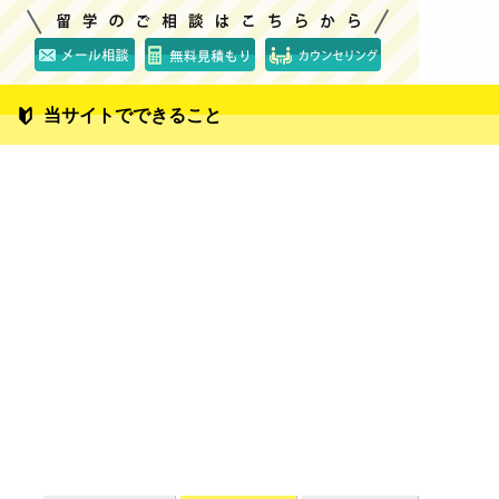
当サイトでできること