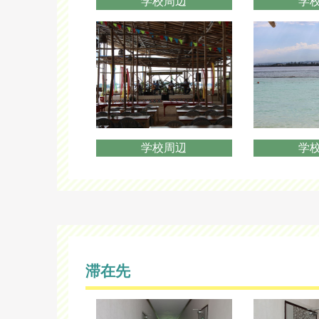
学校周辺
学
学校周辺
学
滞在先