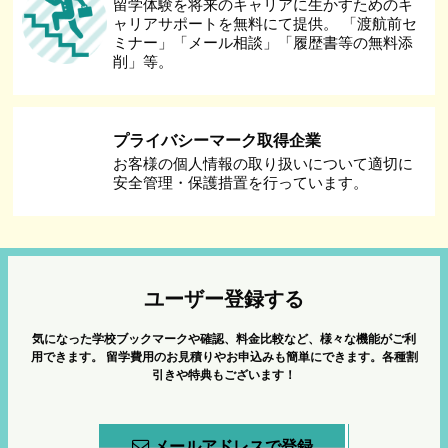
留学体験を将来のキャリアに生かすためのキ
ャリアサポートを無料にて提供。 「渡航前セ
ミナー」「メール相談」「履歴書等の無料添
削」等。
プライバシーマーク取得企業
お客様の個人情報の取り扱いについて適切に
安全管理・保護措置を行っています。
ユーザー登録する
気になった学校ブックマークや確認、料金比較など、様々な機能がご利
用できます。
留学費用のお見積りやお申込みも簡単にできます。各種割
引きや特典もございます！
メールアドレスで登録