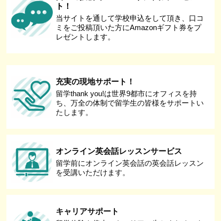
ト！
当サイトを通して学校申込をして頂き、口コ
ミをご投稿頂いた方にAmazonギフト券をプ
レゼントします。
充実の現地サポート！
留学thank you!は世界9都市にオフィスを持
ち、万全の体制で留学生の皆様をサポートい
たします。
オンライン英会話レッスンサービス
留学前にオンライン英会話の英会話レッスン
を受講いただけます。
キャリアサポート