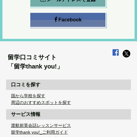
Facebook
留学口コミサイト
「留学thank you!」
口コミを探す
国から学校を探す
周辺のおすすめスポットを探す
サービス情報
渡航前英会話レッスンサービス
留学thank you!_ご利用ガイド