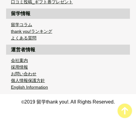
口コミ投稿_ギフト券プレゼント
留学情報
留学コラム
thank you!ランキング
よくある質問
運営者情報
会社案内
採用情報
お問い合わせ
個人情報保護方針
English Information
2019 留学thank you!. All Rights Reserved.
©