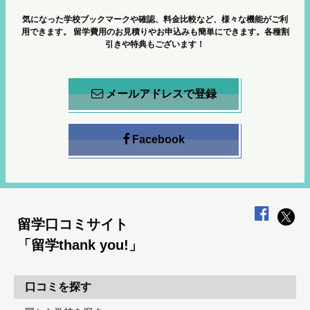
気になった学校ブックマークや確認、料金比較など、様々な機能がご利
用できます。
留学費用のお見積りやお申込みも簡単にできます。各種割
引きや特典もございます！
メールアドレスで登録
Facebook
留学口コミサイト
「留学thank you!」
口コミを探す