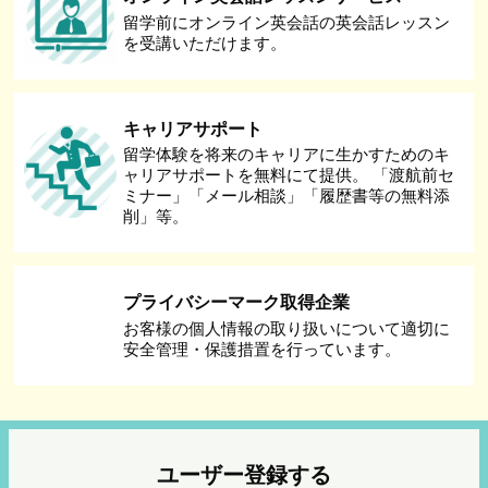
留学前にオンライン英会話の英会話レッスン
を受講いただけます。
キャリアサポート
留学体験を将来のキャリアに生かすためのキ
ャリアサポートを無料にて提供。 「渡航前セ
ミナー」「メール相談」「履歴書等の無料添
削」等。
プライバシーマーク取得企業
お客様の個人情報の取り扱いについて適切に
安全管理・保護措置を行っています。
ユーザー登録する