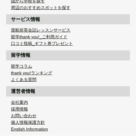
国から学校を探す
周辺のおすすめスポットを探す
サービス情報
渡航前英会話レッスンサービス
留学thank you!_ご利用ガイド
口コミ投稿_ギフト券プレゼント
留学情報
留学コラム
thank you!ランキング
よくある質問
運営者情報
会社案内
採用情報
お問い合わせ
個人情報保護方針
English Information