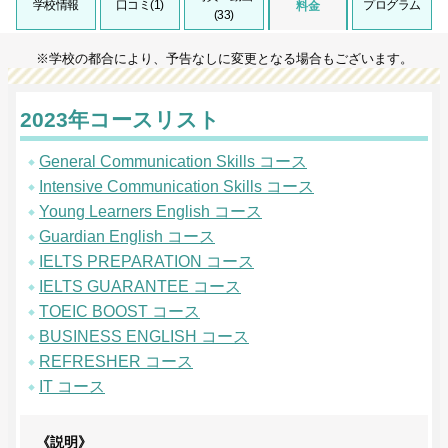
学校情報
口コミ(1)
プログラム
料金
(33)
※学校の都合により、予告なしに変更となる場合もございます。
2023年コースリスト
General Communication Skills コース
Intensive Communication Skills コース
Young Learners English コース
Guardian English コース
IELTS PREPARATION コース
IELTS GUARANTEE コース
TOEIC BOOST コース
BUSINESS ENGLISH コース
REFRESHER コース
IT コース
《説明》