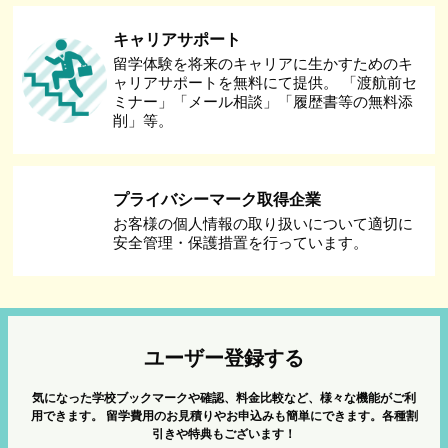
キャリアサポート
留学体験を将来のキャリアに生かすためのキ
ャリアサポートを無料にて提供。 「渡航前セ
ミナー」「メール相談」「履歴書等の無料添
削」等。
プライバシーマーク取得企業
お客様の個人情報の取り扱いについて適切に
安全管理・保護措置を行っています。
ユーザー登録する
気になった学校ブックマークや確認、料金比較など、様々な機能がご利
用できます。
留学費用のお見積りやお申込みも簡単にできます。各種割
引きや特典もございます！