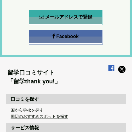
メールアドレスで登録
Facebook
留学口コミサイト
「留学thank you!」
口コミを探す
国から学校を探す
周辺のおすすめスポットを探す
サービス情報