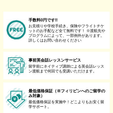
手数料0円です!!
お見積りや学校手続き、保険やフライトチケ
ットのお手配など全て無料です！ ※渡航先や
プログラムによって、一部例外があります。
詳しくはお問い合わせください
事前英会話レッスンサービス
留学前にネイティブ講師による英会話レッス
ン渡航まで何回でも受講いただけます。
最低価格保証（※フィリピンへのご留学の
み対象）
最低価格保証を実施中！どこよりもお安く留
学サポート。