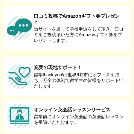
口コミ投稿でAmazonギフト券プレゼン
ト！
当サイトを通して学校申込をして頂き、口コ
ミをご投稿頂いた方にAmazonギフト券をプ
レゼントします。
充実の現地サポート！
留学thank you!は世界9都市にオフィスを持
ち、万全の体制で留学生の皆様をサポートい
たします。
オンライン英会話レッスンサービス
留学前にオンライン英会話の英会話レッスン
を受講いただけます。