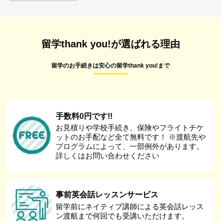
留学thank you!が選ばれる理由
留学のお手続きは安心の留学thank you!まで
手数料0円です!!
お見積りや学校手続き、保険やフライトチケ
ットのお手配など全て無料です！ ※渡航先や
プログラムによって、一部例外があります。
詳しくはお問い合わせください
事前英会話レッスンサービス
留学前にネイティブ講師による英会話レッス
ン渡航まで何回でも受講いただけます。