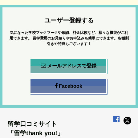
ユーザー登録する
気になった学校ブックマークや確認、料金比較など、様々な機能がご利
用できます。
留学費用のお見積りやお申込みも簡単にできます。各種割
引きや特典もございます！
メールアドレスで登録
Facebook
留学口コミサイト
「留学thank you!」