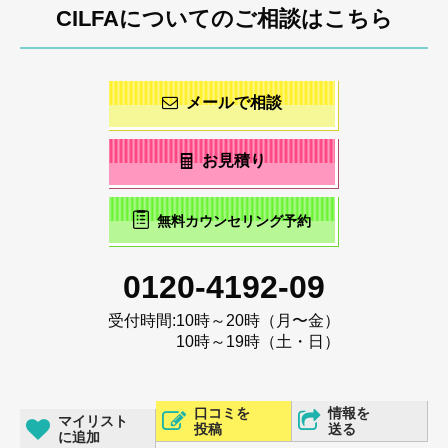
CILFAについてのご相談はこちら
メールで相談
お見積り
無料カウンセリング予約
0120-4192-09
受付時間:
10時～20時（月〜金）
10時～19時（土・日）
口コミを
情報を
マイリスト
投稿
送る
に追加