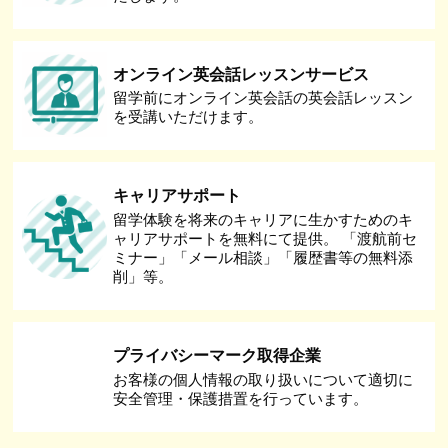
オンライン英会話レッスンサービス
留学前にオンライン英会話の英会話レッスン
を受講いただけます。
キャリアサポート
留学体験を将来のキャリアに生かすためのキ
ャリアサポートを無料にて提供。 「渡航前セ
ミナー」「メール相談」「履歴書等の無料添
削」等。
プライバシーマーク取得企業
お客様の個人情報の取り扱いについて適切に
安全管理・保護措置を行っています。